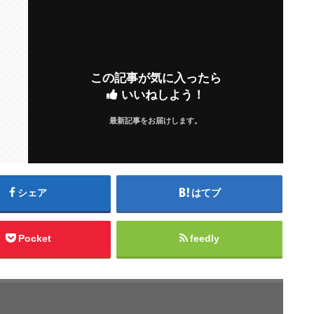
この記事が気に入ったら
いいねしよう！
最新記事をお届けします。
シェア
はてブ
Pocket
feedly