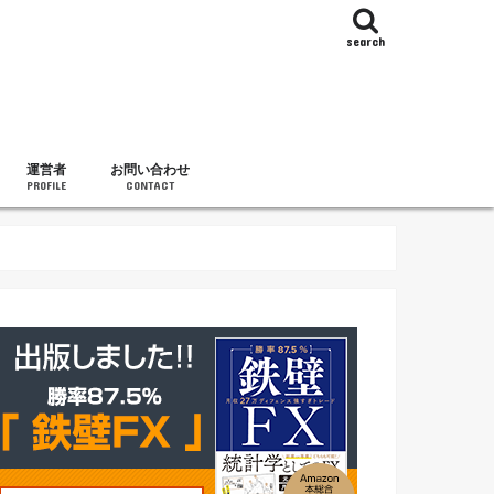
search
運営者
お問い合わせ
PROFILE
CONTACT