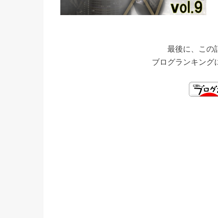
最後に、この
ブログランキング