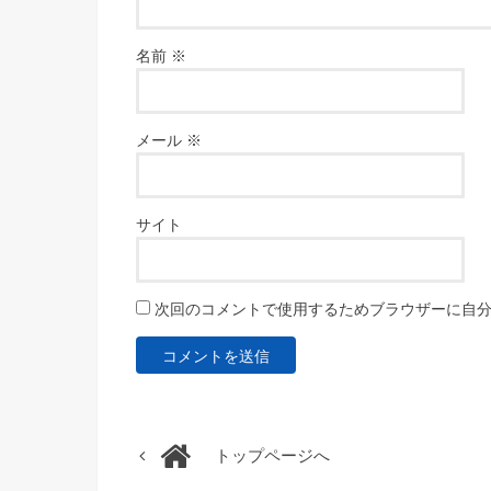
名前
※
メール
※
サイト
次回のコメントで使用するためブラウザーに自
トップページへ