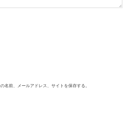
分の名前、メールアドレス、サイトを保存する。