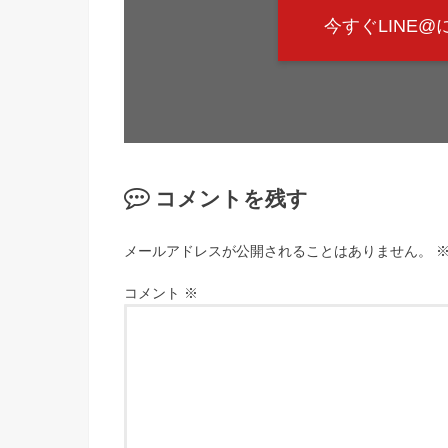
今すぐLINE
コメントを残す
メールアドレスが公開されることはありません。
コメント
※