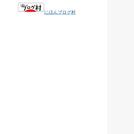
にほんブログ村