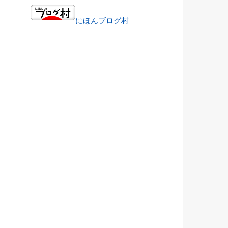
にほんブログ村