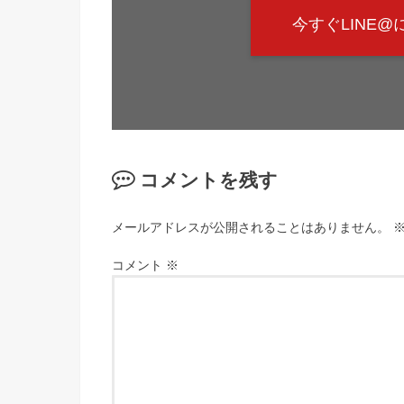
今すぐLINE
コメントを残す
メールアドレスが公開されることはありません。
コメント
※