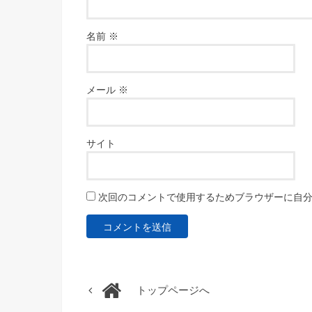
名前
※
メール
※
サイト
次回のコメントで使用するためブラウザーに自
トップページへ