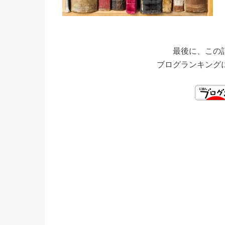
最後に、この
ブログランキング