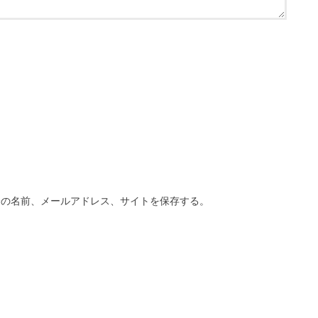
分の名前、メールアドレス、サイトを保存する。