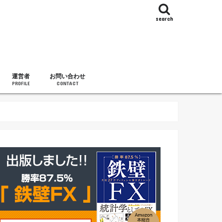
search
運営者
お問い合わせ
PROFILE
CONTACT