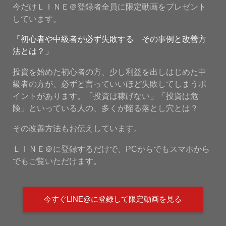
今だけＬＩＮＥ＠登録者全員に限定動画をプレゼント
しています。
「初心者や中級者が必ず失敗する その事例と改善方
法とは？」
投資を始めた初心者の方、少し利益を出しはじめた中
級者の方が、必ずと言っていいほど失敗してしまうポ
イントがあります。「投資は稼げない」「投資は危
険」といっている人の、多くが陥る落とし穴とは？
その改善方法もお伝えしています。
ＬＩＮＥ＠に登録するだけで、PCからでもスマホから
でもご覧いただけます。
今すぐLINE@に登録して限定動画を見る