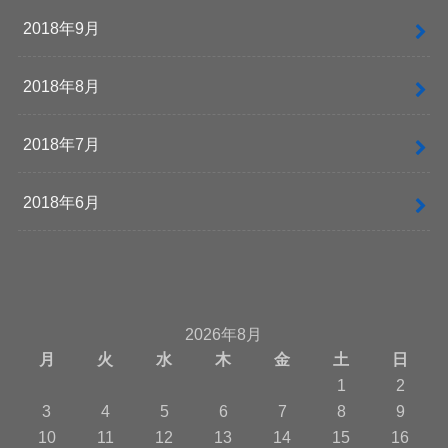
2018年9月
2018年8月
2018年7月
2018年6月
2026年8月
月
火
水
木
金
土
日
1
2
3
4
5
6
7
8
9
10
11
12
13
14
15
16