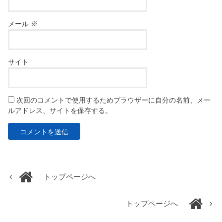
メール
※
サイト
次回のコメントで使用するためブラウザーに自分の名前、メー
ルアドレス、サイトを保存する。
トップページへ
トップページへ