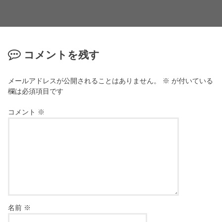
コメントを残す
メールアドレスが公開されることはありません。
※
が付いている
欄は必須項目です
コメント
※
名前
※