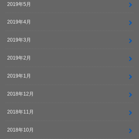
2019年5月
2019年4月
2019年3月
2019年2月
2019年1月
2018年12月
2018年11月
2018年10月