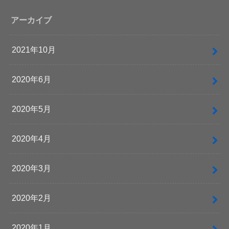
アーカイブ
2021年10月
2020年6月
2020年5月
2020年4月
2020年3月
2020年2月
2020年1月