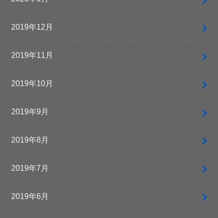
2019年12月
2019年11月
2019年10月
2019年9月
2019年8月
2019年7月
2019年6月