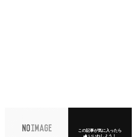
この記事が気に入ったら
いいねしよう！