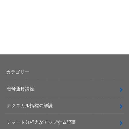
カテゴリー
暗号通貨講座
テクニカル指標の解説
チャート分析力がアップする記事