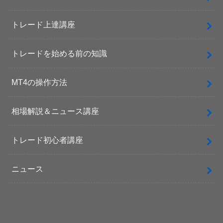
トレード上達講座
トレードを始める前の知識
MT4の操作方法
相場解説＆ニュース講座
トレード初心者講座
ニュース