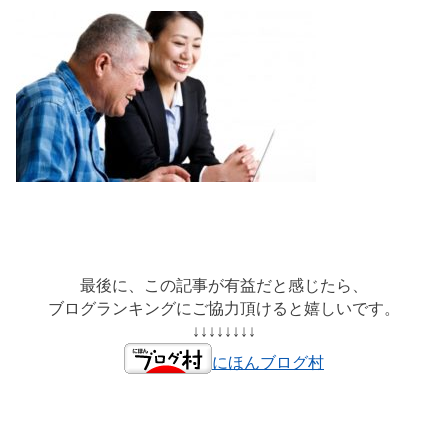
最後に、この記事が有益だと感じたら、
ブログランキングにご協力頂けると嬉しいです。
↓↓↓↓↓↓↓↓
にほんブログ村