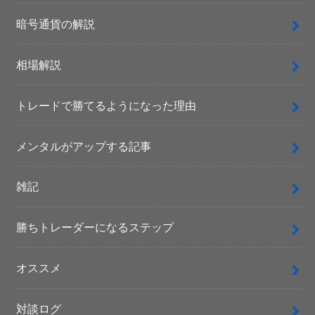
暗号通貨の解説
相場解説
トレードで勝てるようになった理由
メンタルがアップする記事
雑記
勝ちトレーダーになるステップ
オススメ
対談ログ