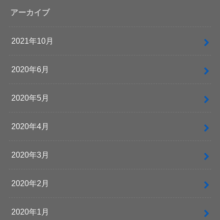
アーカイブ
2021年10月
2020年6月
2020年5月
2020年4月
2020年3月
2020年2月
2020年1月