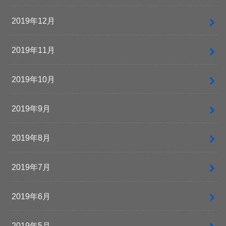
2019年12月
2019年11月
2019年10月
2019年9月
2019年8月
2019年7月
2019年6月
2019年5月