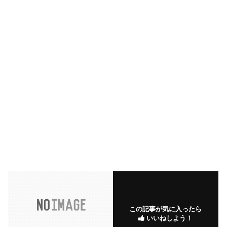
この記事が気に入ったら
いいねしよう！