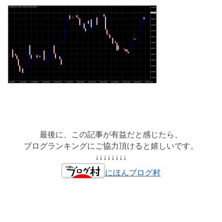
最後に、この記事が有益だと感じたら、
ブログランキングにご協力頂けると嬉しいです。
↓↓↓↓↓↓↓↓
にほんブログ村