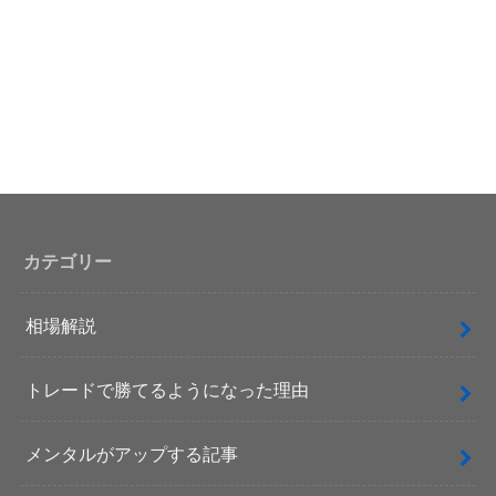
カテゴリー
相場解説
トレードで勝てるようになった理由
メンタルがアップする記事