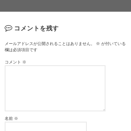
コメントを残す
メールアドレスが公開されることはありません。
※
が付いている
欄は必須項目です
コメント
※
名前
※