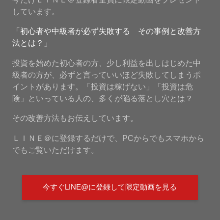
しています。
「初心者や中級者が必ず失敗する その事例と改善方
法とは？」
投資を始めた初心者の方、少し利益を出しはじめた中
級者の方が、必ずと言っていいほど失敗してしまうポ
イントがあります。「投資は稼げない」「投資は危
険」といっている人の、多くが陥る落とし穴とは？
その改善方法もお伝えしています。
ＬＩＮＥ＠に登録するだけで、PCからでもスマホから
でもご覧いただけます。
今すぐLINE@に登録して限定動画を見る