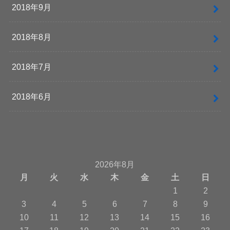
2018年9月
2018年8月
2018年7月
2018年6月
2026年8月
月
火
水
木
金
土
日
1
2
3
4
5
6
7
8
9
10
11
12
13
14
15
16