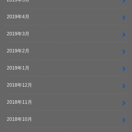
2019年4月
2019年3月
2019年2月
2019年1月
2018年12月
2018年11月
2018年10月