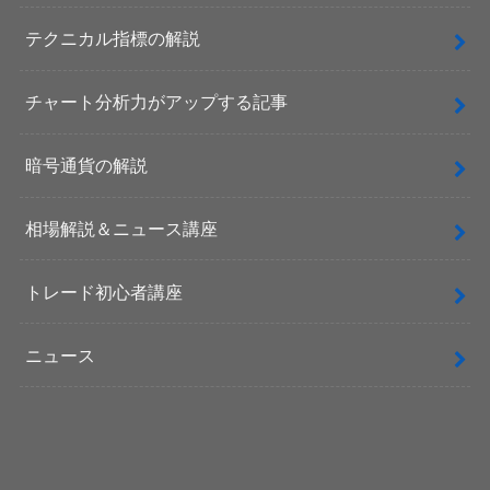
テクニカル指標の解説
チャート分析力がアップする記事
暗号通貨の解説
相場解説＆ニュース講座
トレード初心者講座
ニュース