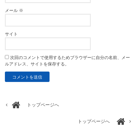
メール
※
サイト
次回のコメントで使用するためブラウザーに自分の名前、メー
ルアドレス、サイトを保存する。
トップページへ
トップページへ