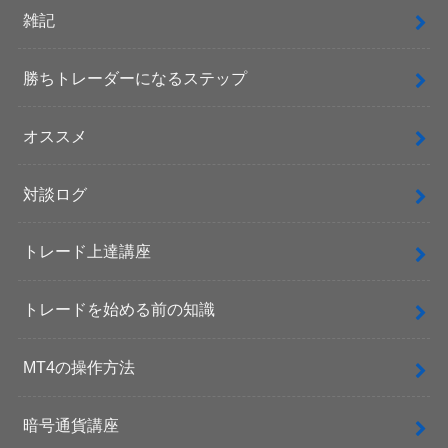
雑記
勝ちトレーダーになるステップ
オススメ
対談ログ
トレード上達講座
トレードを始める前の知識
MT4の操作方法
暗号通貨講座