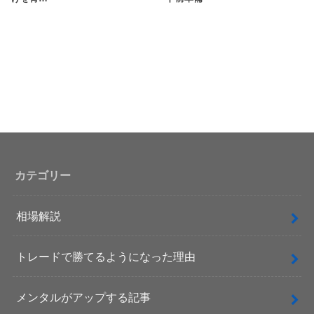
カテゴリー
相場解説
トレードで勝てるようになった理由
メンタルがアップする記事