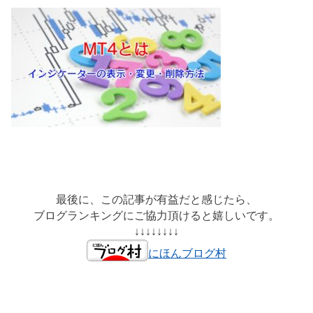
最後に、この記事が有益だと感じたら、
ブログランキングにご協力頂けると嬉しいです。
↓↓↓↓↓↓↓↓
にほんブログ村