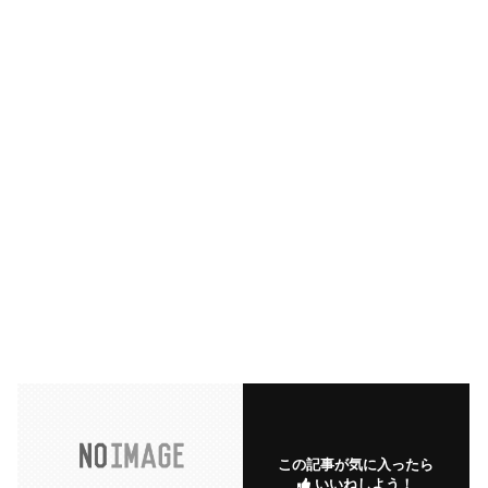
この記事が気に入ったら
いいねしよう！