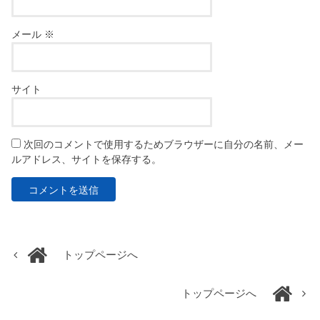
メール
※
サイト
次回のコメントで使用するためブラウザーに自分の名前、メー
ルアドレス、サイトを保存する。
トップページへ
トップページへ