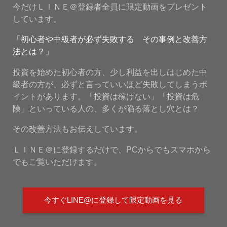
今だけＬＩＮＥ＠登録者全員に限定動画をプレゼント
しています。
「初心者や中級者が必ず失敗する その事例と改善方
法とは？」
投資を始めた初心者の方、少し利益を出しはじめた中
級者の方が、必ずと言っていいほど失敗してしまうポ
イントがあります。「投資は稼げない」「投資は危
険」といっている人の、多くが陥る落とし穴とは？
その改善方法もお伝えしています。
ＬＩＮＥ＠に登録するだけで、PCからでもスマホから
でもご覧いただけます。
今すぐLINE@に登録して限定動画を見る