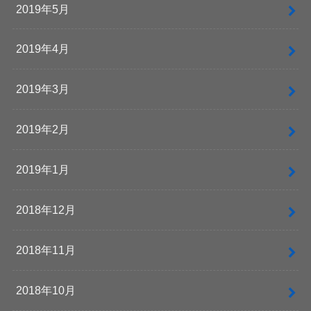
2019年5月
2019年4月
2019年3月
2019年2月
2019年1月
2018年12月
2018年11月
2018年10月