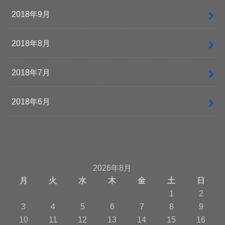
2018年9月
2018年8月
2018年7月
2018年6月
2026年8月
月
火
水
木
金
土
日
1
2
3
4
5
6
7
8
9
10
11
12
13
14
15
16