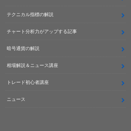
テクニカル指標の解説
チャート分析力がアップする記事
暗号通貨の解説
相場解説＆ニュース講座
トレード初心者講座
ニュース