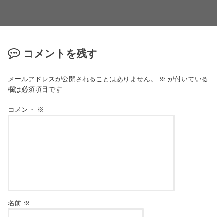
コメントを残す
メールアドレスが公開されることはありません。
※
が付いている
欄は必須項目です
コメント
※
名前
※