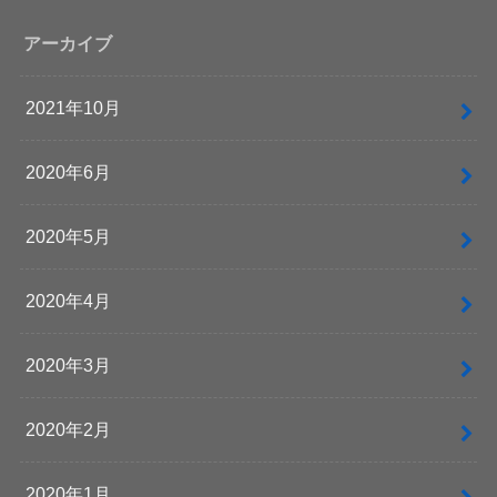
アーカイブ
2021年10月
2020年6月
2020年5月
2020年4月
2020年3月
2020年2月
2020年1月