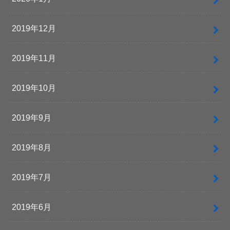
2019年12月
2019年11月
2019年10月
2019年9月
2019年8月
2019年7月
2019年6月