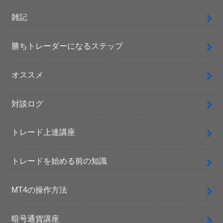
雑記
勝ちトレーダーになるステップ
オススメ
対談ログ
トレード上達講座
トレードを始める前の知識
MT4の操作方法
暗号通貨講座