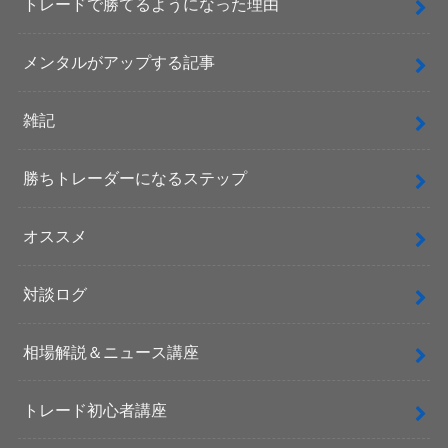
トレードで勝てるようになった理由
メンタルがアップする記事
雑記
勝ちトレーダーになるステップ
オススメ
対談ログ
相場解説＆ニュース講座
トレード初心者講座