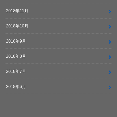
2018年11月
2018年10月
2018年9月
2018年8月
2018年7月
2018年6月