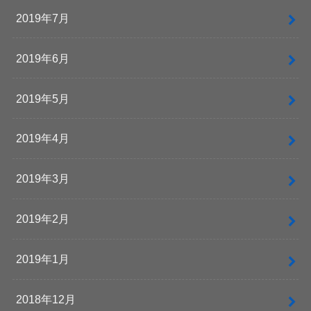
2019年7月
2019年6月
2019年5月
2019年4月
2019年3月
2019年2月
2019年1月
2018年12月