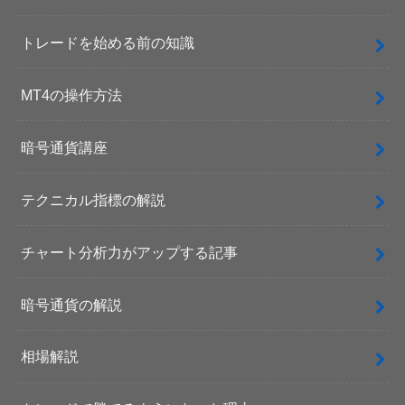
トレードを始める前の知識
MT4の操作方法
暗号通貨講座
テクニカル指標の解説
チャート分析力がアップする記事
暗号通貨の解説
相場解説