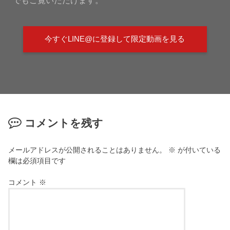
今すぐLINE@に登録して限定動画を見る
コメントを残す
メールアドレスが公開されることはありません。
※
が付いている
欄は必須項目です
コメント
※