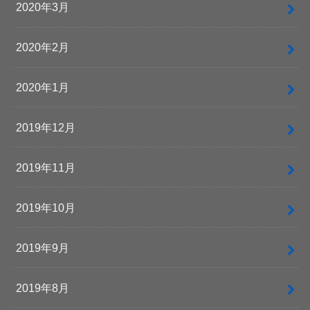
2020年3月
2020年2月
2020年1月
2019年12月
2019年11月
2019年10月
2019年9月
2019年8月