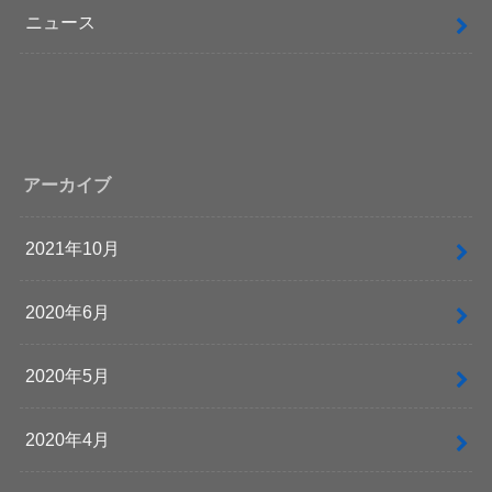
ニュース
アーカイブ
2021年10月
2020年6月
2020年5月
2020年4月