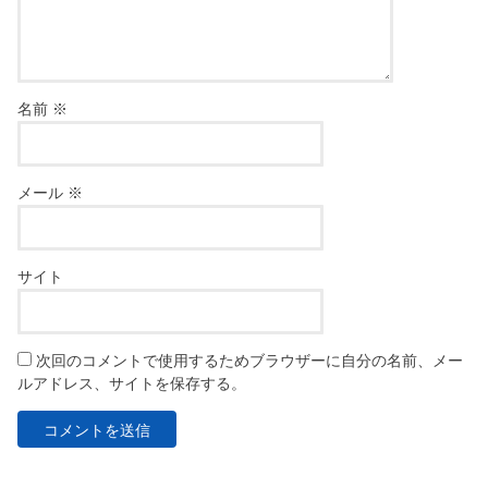
名前
※
メール
※
サイト
次回のコメントで使用するためブラウザーに自分の名前、メー
ルアドレス、サイトを保存する。