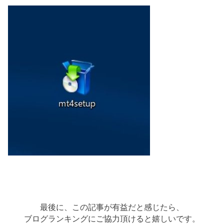
最後に、この記事が有益だと感じたら、
ブログランキングにご協力頂けると嬉しいです。