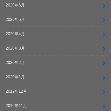
2020年6月
2020年5月
2020年4月
2020年3月
2020年2月
2020年1月
2019年12月
2019年11月