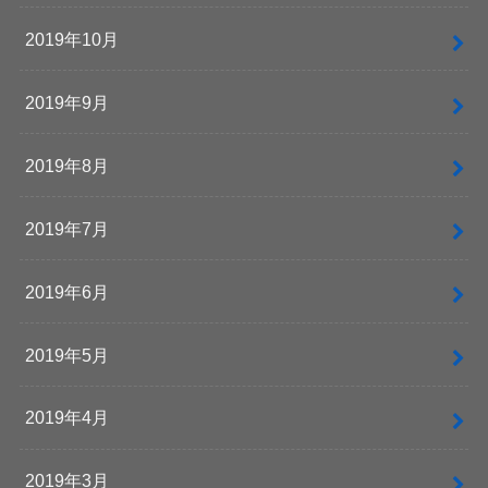
2019年10月
2019年9月
2019年8月
2019年7月
2019年6月
2019年5月
2019年4月
2019年3月