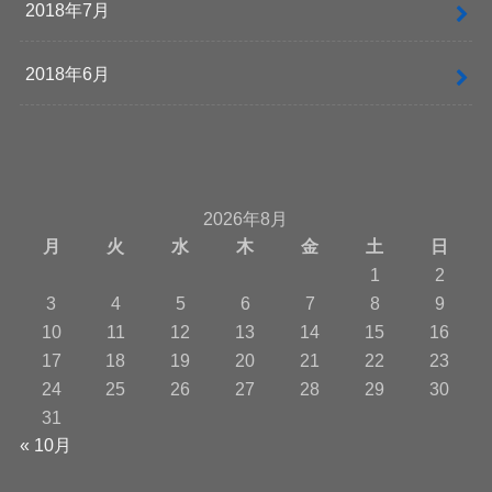
2018年7月
2018年6月
2026年8月
月
火
水
木
金
土
日
1
2
3
4
5
6
7
8
9
10
11
12
13
14
15
16
17
18
19
20
21
22
23
24
25
26
27
28
29
30
31
« 10月