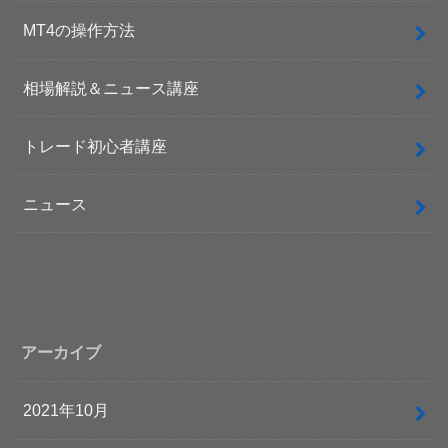
MT4の操作方法
相場解説＆ニュース講座
トレード初心者講座
ニュース
アーカイブ
2021年10月