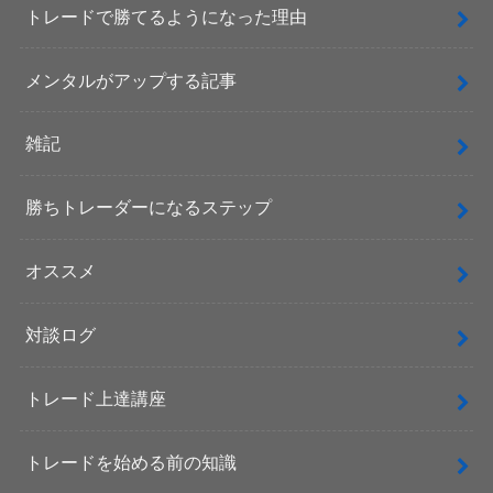
トレードで勝てるようになった理由
メンタルがアップする記事
雑記
勝ちトレーダーになるステップ
オススメ
対談ログ
トレード上達講座
トレードを始める前の知識