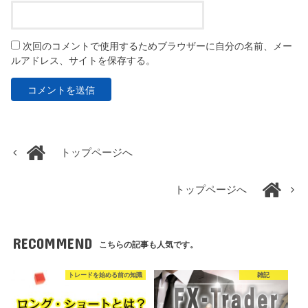
次回のコメントで使用するためブラウザーに自分の名前、メー
ルアドレス、サイトを保存する。
トップページへ
トップページへ
RECOMMEND
こちらの記事も人気です。
トレードを始める前の知識
雑記