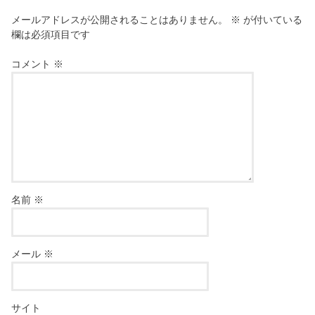
メールアドレスが公開されることはありません。
※
が付いている
欄は必須項目です
コメント
※
名前
※
メール
※
サイト