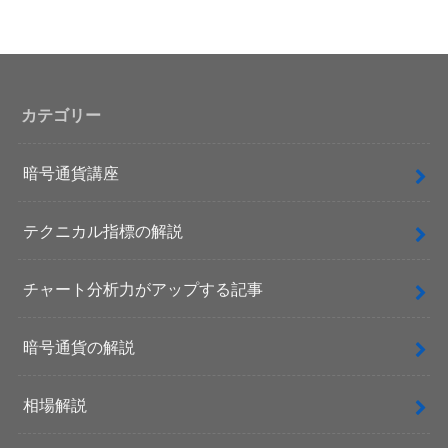
カテゴリー
暗号通貨講座
テクニカル指標の解説
チャート分析力がアップする記事
暗号通貨の解説
相場解説