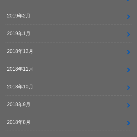
2019年2月
2019年1月
2018年12月
2018年11月
2018年10月
2018年9月
2018年8月