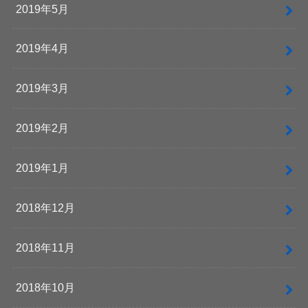
2019年5月
2019年4月
2019年3月
2019年2月
2019年1月
2018年12月
2018年11月
2018年10月