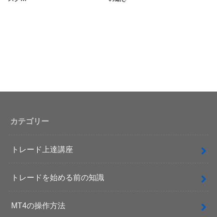
カテゴリー
トレード上達講座
トレードを始める前の知識
MT4の操作方法