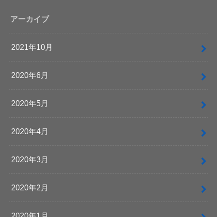
アーカイブ
2021年10月
2020年6月
2020年5月
2020年4月
2020年3月
2020年2月
2020年1月