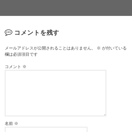
コメントを残す
メールアドレスが公開されることはありません。
※
が付いている
欄は必須項目です
コメント
※
名前
※