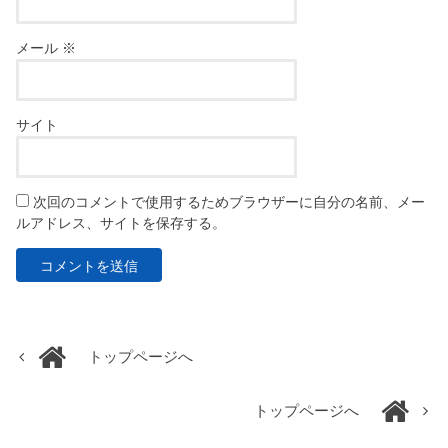
メール
※
サイト
次回のコメントで使用するためブラウザーに自分の名前、メー
ルアドレス、サイトを保存する。
トップページへ
トップページへ