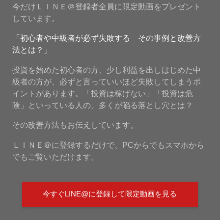
今だけＬＩＮＥ＠登録者全員に限定動画をプレゼント
しています。
「初心者や中級者が必ず失敗する その事例と改善方
法とは？」
投資を始めた初心者の方、少し利益を出しはじめた中
級者の方が、必ずと言っていいほど失敗してしまうポ
イントがあります。「投資は稼げない」「投資は危
険」といっている人の、多くが陥る落とし穴とは？
その改善方法もお伝えしています。
ＬＩＮＥ＠に登録するだけで、PCからでもスマホから
でもご覧いただけます。
今すぐLINE@に登録して限定動画を見る