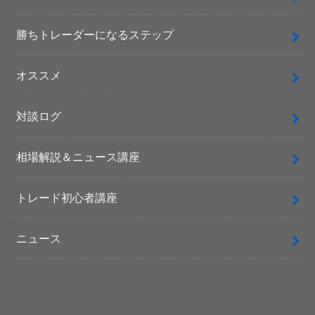
勝ちトレーダーになるステップ
オススメ
対談ログ
相場解説＆ニュース講座
トレード初心者講座
ニュース