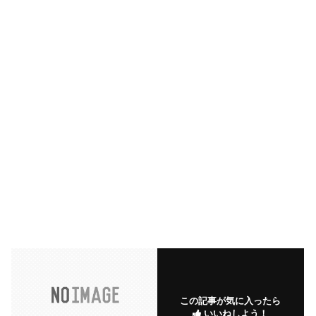
この記事が気に入ったら
いいねしよう！