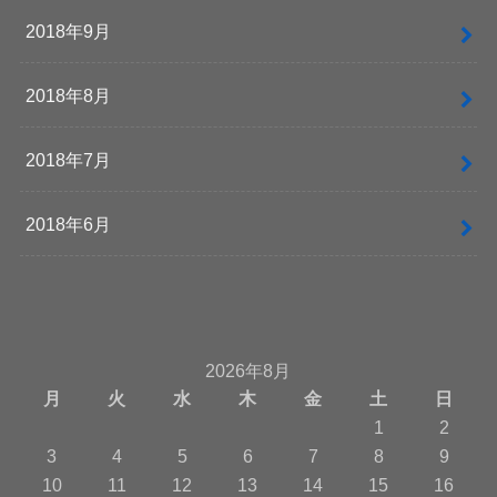
2018年9月
2018年8月
2018年7月
2018年6月
2026年8月
月
火
水
木
金
土
日
1
2
3
4
5
6
7
8
9
10
11
12
13
14
15
16