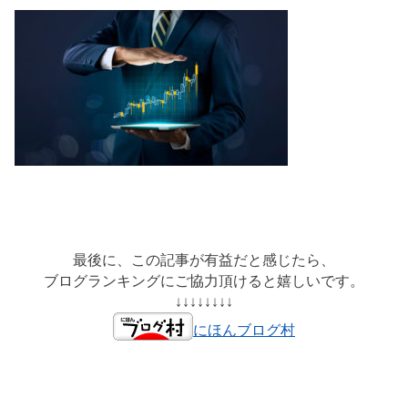
最後に、この記事が有益だと感じたら、
ブログランキングにご協力頂けると嬉しいです。
↓↓↓↓↓↓↓↓
にほんブログ村