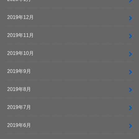
2019年12月
2019年11月
2019年10月
2019年9月
2019年8月
2019年7月
2019年6月