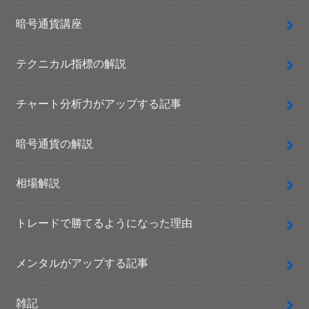
暗号通貨講座
テクニカル指標の解説
チャート分析力がアップする記事
暗号通貨の解説
相場解説
トレードで勝てるようになった理由
メンタルがアップする記事
雑記