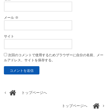
メール
※
サイト
次回のコメントで使用するためブラウザーに自分の名前、メー
ルアドレス、サイトを保存する。
トップページへ
トップページへ