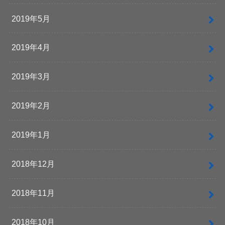
2019年5月
2019年4月
2019年3月
2019年2月
2019年1月
2018年12月
2018年11月
2018年10月