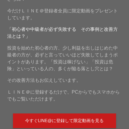
今だけＬＩＮＥ＠登録者全員に限定動画をプレゼント
しています。
「初心者や中級者が必ず失敗する その事例と改善方
法とは？」
投資を始めた初心者の方、少し利益を出しはじめた中
級者の方が、必ずと言っていいほど失敗してしまうポ
イントがあります。「投資は稼げない」「投資は危
険」といっている人の、多くが陥る落とし穴とは？
その改善方法もお伝えしています。
ＬＩＮＥ＠に登録するだけで、PCからでもスマホから
でもご覧いただけます。
今すぐLINE@に登録して限定動画を見る