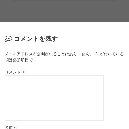
コメントを残す
メールアドレスが公開されることはありません。
※
が付いている
欄は必須項目です
コメント
※
名前
※