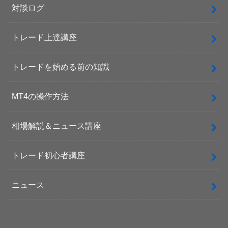
対談ログ
トレード上達講座
トレードを始める前の知識
MT4の操作方法
相場解説＆ニュース講座
トレード初心者講座
ニュース