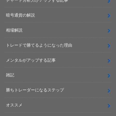
暗号通貨の解説
相場解説
トレードで勝てるようになった理由
メンタルがアップする記事
雑記
勝ちトレーダーになるステップ
オススメ