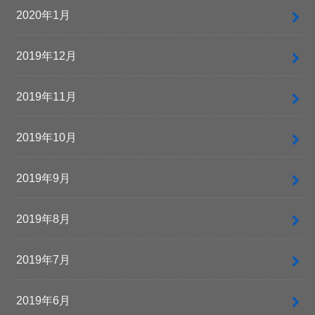
2020年1月
2019年12月
2019年11月
2019年10月
2019年9月
2019年8月
2019年7月
2019年6月