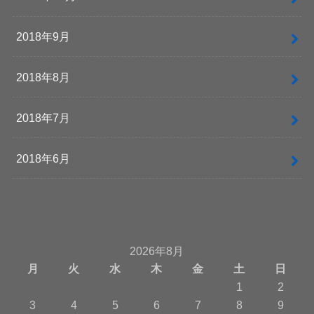
2018年9月
2018年8月
2018年7月
2018年6月
2026年8月
月
火
水
木
金
土
日
1
2
3
4
5
6
7
8
9