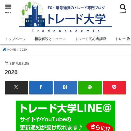
menu
search
トップページ
相場解説とニュース
トレード初心者講座
トレード
HOME
2020
2019.02.26
2020