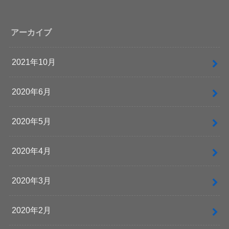
アーカイブ
2021年10月
2020年6月
2020年5月
2020年4月
2020年3月
2020年2月