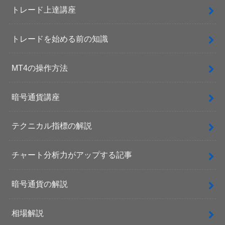
トレード上達講座
トレードを始める前の知識
MT4の操作方法
暗号通貨講座
テクニカル指標の解説
チャート分析力がアップする記事
暗号通貨の解説
相場解説