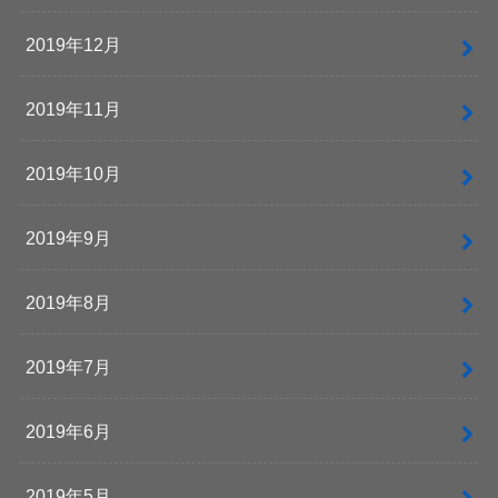
2019年12月
2019年11月
2019年10月
2019年9月
2019年8月
2019年7月
2019年6月
2019年5月