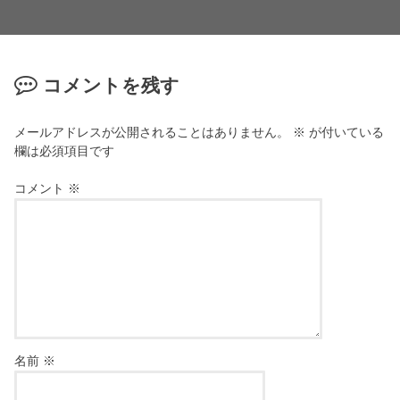
コメントを残す
メールアドレスが公開されることはありません。
※
が付いている
欄は必須項目です
コメント
※
名前
※