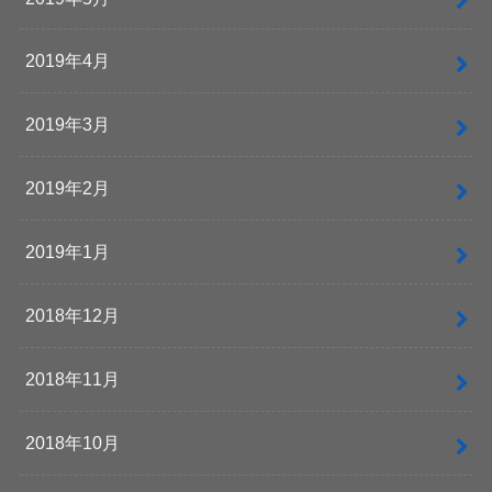
2019年4月
2019年3月
2019年2月
2019年1月
2018年12月
2018年11月
2018年10月