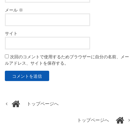
メール
※
サイト
次回のコメントで使用するためブラウザーに自分の名前、メー
ルアドレス、サイトを保存する。
トップページへ
トップページへ