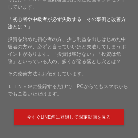
しています。
「初心者や中級者が必ず失敗する その事例と改善方
法とは？」
投資を始めた初心者の方、少し利益を出しはじめた中
級者の方が、必ずと言っていいほど失敗してしまうポ
イントがあります。「投資は稼げない」「投資は危
険」といっている人の、多くが陥る落とし穴とは？
その改善方法もお伝えしています。
ＬＩＮＥ＠に登録するだけで、PCからでもスマホから
でもご覧いただけます。
今すぐLINE@に登録して限定動画を見る