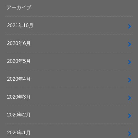
アーカイブ
2021年10月
2020年6月
2020年5月
2020年4月
2020年3月
2020年2月
2020年1月