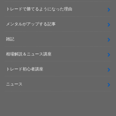
トレードで勝てるようになった理由
メンタルがアップする記事
雑記
相場解説＆ニュース講座
トレード初心者講座
ニュース