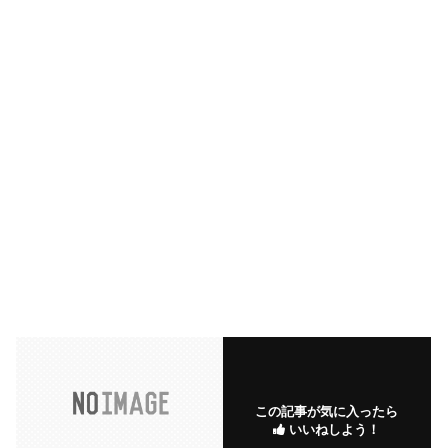
この記事が気に入ったら
いいねしよう！