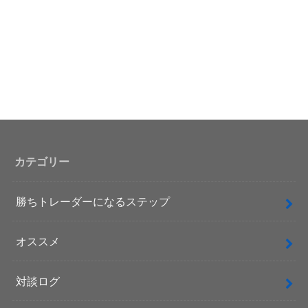
カテゴリー
勝ちトレーダーになるステップ
オススメ
対談ログ