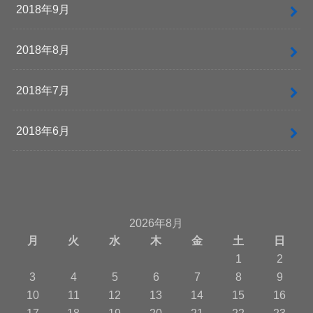
2018年9月
2018年8月
2018年7月
2018年6月
2026年8月
月
火
水
木
金
土
日
1
2
3
4
5
6
7
8
9
10
11
12
13
14
15
16
17
18
19
20
21
22
23