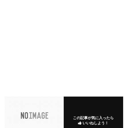
この記事が気に入ったら
いいねしよう！