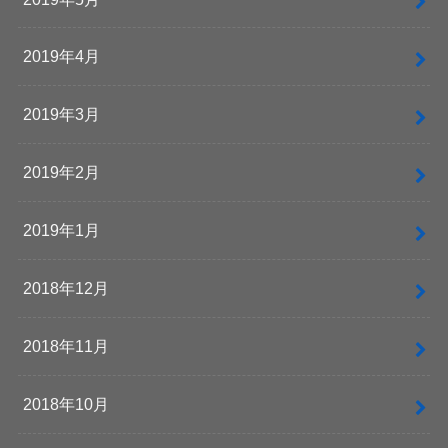
2019年4月
2019年3月
2019年2月
2019年1月
2018年12月
2018年11月
2018年10月