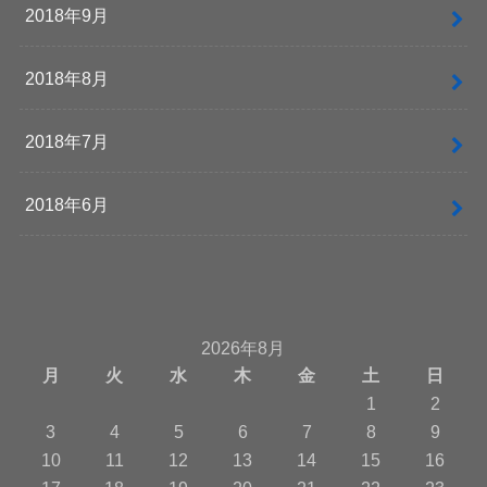
2018年9月
2018年8月
2018年7月
2018年6月
2026年8月
月
火
水
木
金
土
日
1
2
3
4
5
6
7
8
9
10
11
12
13
14
15
16