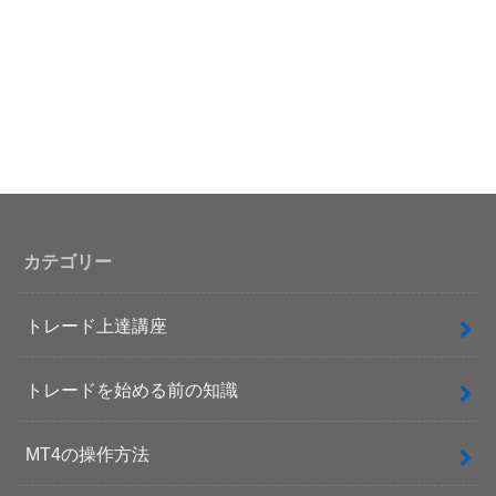
カテゴリー
トレード上達講座
トレードを始める前の知識
MT4の操作方法