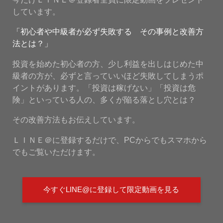
しています。
「初心者や中級者が必ず失敗する その事例と改善方
法とは？」
投資を始めた初心者の方、少し利益を出しはじめた中
級者の方が、必ずと言っていいほど失敗してしまうポ
イントがあります。「投資は稼げない」「投資は危
険」といっている人の、多くが陥る落とし穴とは？
その改善方法もお伝えしています。
ＬＩＮＥ＠に登録するだけで、PCからでもスマホから
でもご覧いただけます。
今すぐLINE@に登録して限定動画を見る