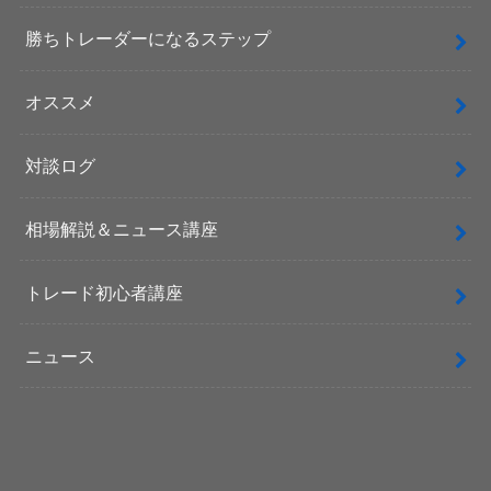
勝ちトレーダーになるステップ
オススメ
対談ログ
相場解説＆ニュース講座
トレード初心者講座
ニュース