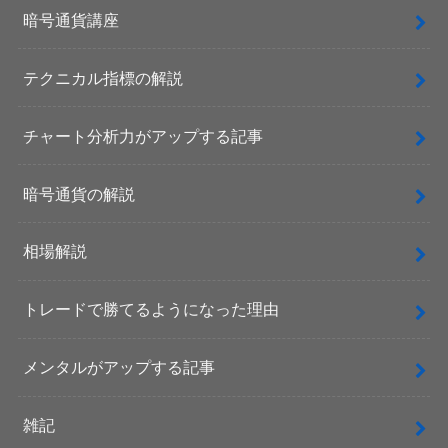
暗号通貨講座
テクニカル指標の解説
チャート分析力がアップする記事
暗号通貨の解説
相場解説
トレードで勝てるようになった理由
メンタルがアップする記事
雑記