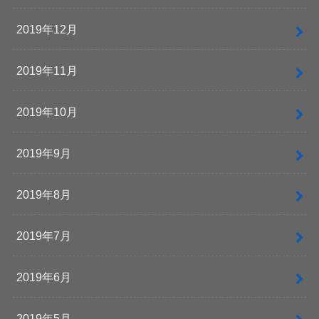
2019年12月
2019年11月
2019年10月
2019年9月
2019年8月
2019年7月
2019年6月
2019年5月