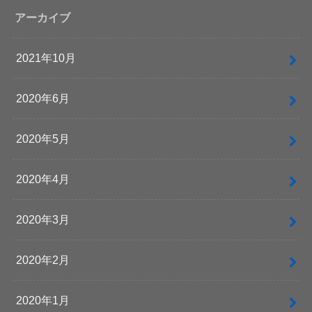
アーカイブ
2021年10月
2020年6月
2020年5月
2020年4月
2020年3月
2020年2月
2020年1月