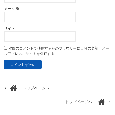
メール
※
サイト
次回のコメントで使用するためブラウザーに自分の名前、メー
ルアドレス、サイトを保存する。
トップページへ
トップページへ