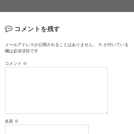
コメントを残す
メールアドレスが公開されることはありません。
※
が付いている
欄は必須項目です
コメント
※
名前
※