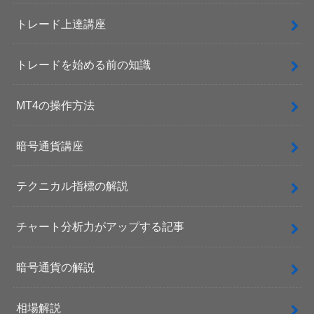
トレード上達講座
トレードを始める前の知識
MT4の操作方法
暗号通貨講座
テクニカル指標の解説
チャート分析力がアップする記事
暗号通貨の解説
相場解説