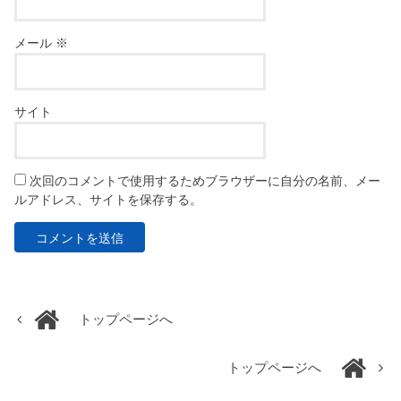
メール
※
サイト
次回のコメントで使用するためブラウザーに自分の名前、メー
ルアドレス、サイトを保存する。
トップページへ
トップページへ