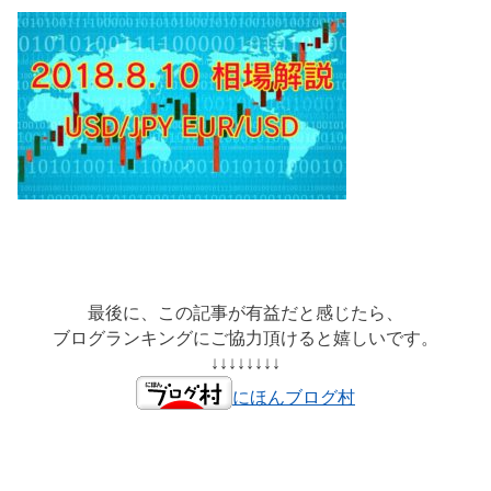
最後に、この記事が有益だと感じたら、
ブログランキングにご協力頂けると嬉しいです。
↓↓↓↓↓↓↓↓
にほんブログ村