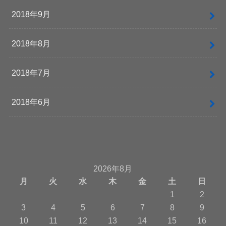
2018年9月
2018年8月
2018年7月
2018年6月
2026年8月
月
火
水
木
金
土
日
1
2
3
4
5
6
7
8
9
10
11
12
13
14
15
16