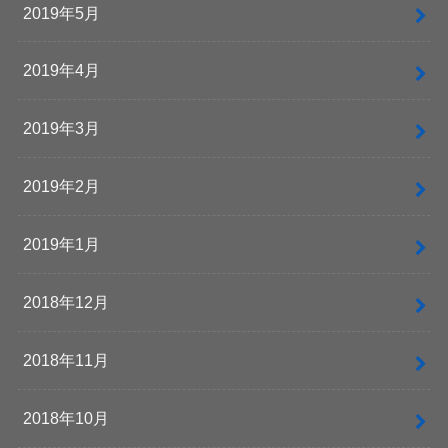
2019年5月
2019年4月
2019年3月
2019年2月
2019年1月
2018年12月
2018年11月
2018年10月