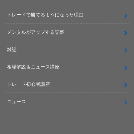
トレードで勝てるようになった理由
メンタルがアップする記事
雑記
相場解説＆ニュース講座
トレード初心者講座
ニュース