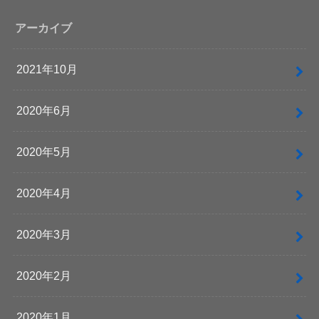
アーカイブ
2021年10月
2020年6月
2020年5月
2020年4月
2020年3月
2020年2月
2020年1月