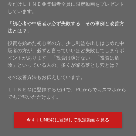
今だけＬＩＮＥ＠登録者全員に限定動画をプレゼント
しています。
「初心者や中級者が必ず失敗する その事例と改善方
法とは？」
投資を始めた初心者の方、少し利益を出しはじめた中
級者の方が、必ずと言っていいほど失敗してしまうポ
イントがあります。「投資は稼げない」「投資は危
険」といっている人の、多くが陥る落とし穴とは？
その改善方法もお伝えしています。
ＬＩＮＥ＠に登録するだけで、PCからでもスマホから
でもご覧いただけます。
今すぐLINE@に登録して限定動画を見る