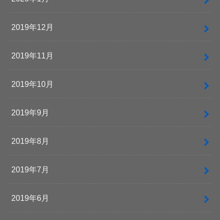
2019年12月
2019年11月
2019年10月
2019年9月
2019年8月
2019年7月
2019年6月