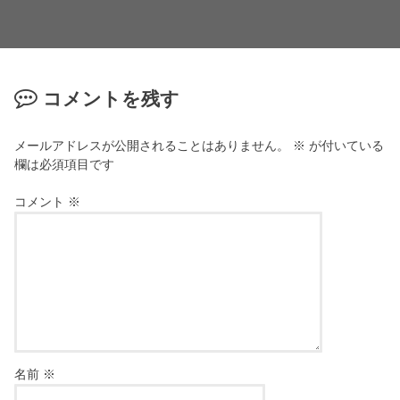
コメントを残す
メールアドレスが公開されることはありません。
※
が付いている
欄は必須項目です
コメント
※
名前
※