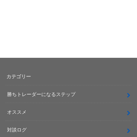
カテゴリー
勝ちトレーダーになるステップ
オススメ
対談ログ