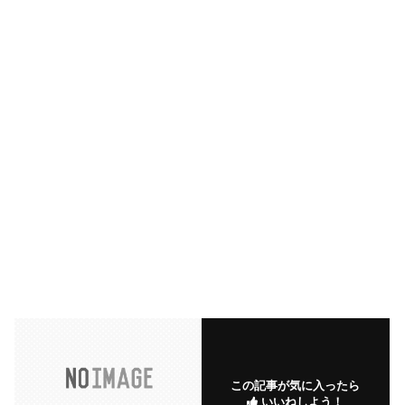
この記事が気に入ったら
いいねしよう！