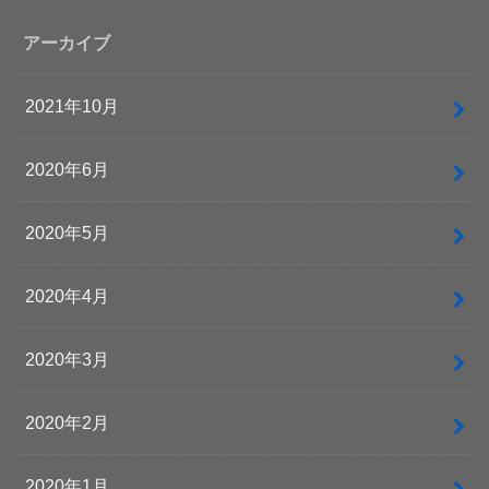
アーカイブ
2021年10月
2020年6月
2020年5月
2020年4月
2020年3月
2020年2月
2020年1月