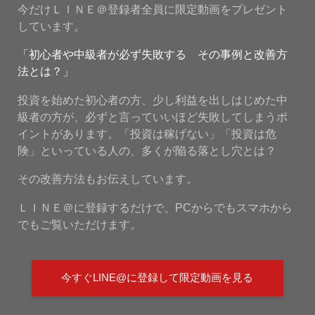
今だけＬＩＮＥ＠登録者全員に限定動画をプレゼント
しています。
「初心者や中級者が必ず失敗する その事例と改善方
法とは？」
投資を始めた初心者の方、少し利益を出しはじめた中
級者の方が、必ずと言っていいほど失敗してしまうポ
イントがあります。「投資は稼げない」「投資は危
険」といっている人の、多くが陥る落とし穴とは？
その改善方法もお伝えしています。
ＬＩＮＥ＠に登録するだけで、PCからでもスマホから
でもご覧いただけます。
今すぐLINE@に登録して限定動画を見る