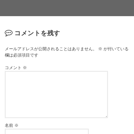
コメントを残す
メールアドレスが公開されることはありません。
※
が付いている
欄は必須項目です
コメント
※
名前
※