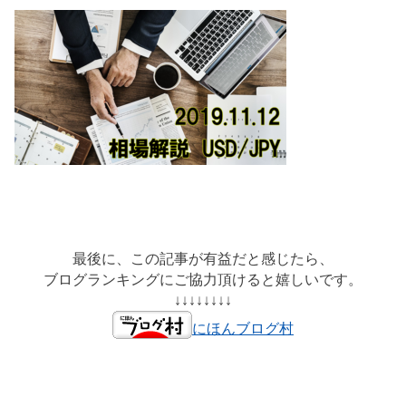
最後に、この記事が有益だと感じたら、
ブログランキングにご協力頂けると嬉しいです。
↓↓↓↓↓↓↓↓
にほんブログ村