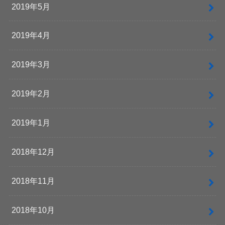
2019年5月
2019年4月
2019年3月
2019年2月
2019年1月
2018年12月
2018年11月
2018年10月