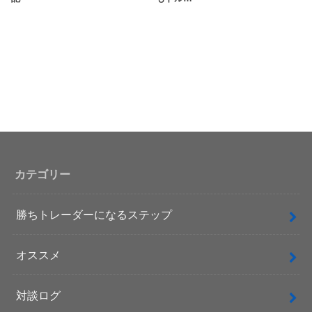
カテゴリー
勝ちトレーダーになるステップ
オススメ
対談ログ