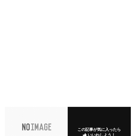
この記事が気に入ったら
いいねしよう！