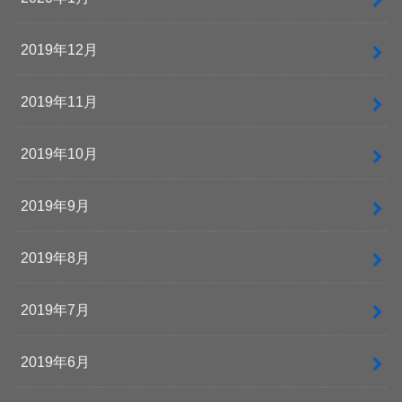
2019年12月
2019年11月
2019年10月
2019年9月
2019年8月
2019年7月
2019年6月