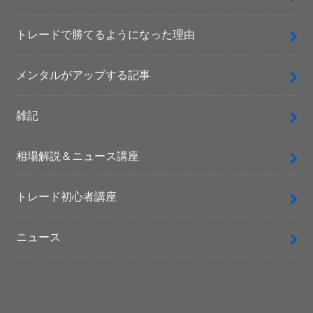
トレードで勝てるようになった理由
メンタルがアップする記事
雑記
相場解説＆ニュース講座
トレード初心者講座
ニュース