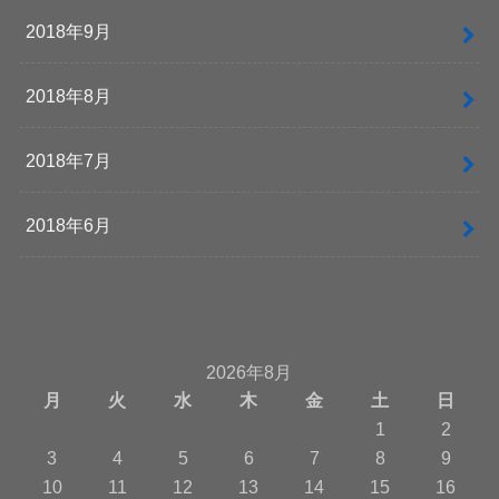
2018年9月
2018年8月
2018年7月
2018年6月
2026年8月
月
火
水
木
金
土
日
1
2
3
4
5
6
7
8
9
10
11
12
13
14
15
16