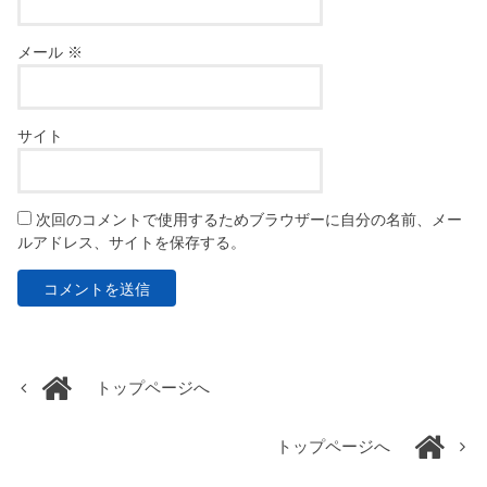
メール
※
サイト
次回のコメントで使用するためブラウザーに自分の名前、メー
ルアドレス、サイトを保存する。
トップページへ
トップページへ