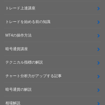
トレード上達講座
トレードを始める前の知識
MT4の操作方法
暗号通貨講座
テクニカル指標の解説
チャート分析力がアップする記事
暗号通貨の解説
相場解説