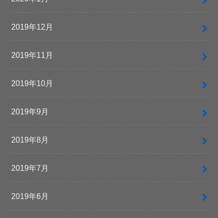
2019年12月
2019年11月
2019年10月
2019年9月
2019年8月
2019年7月
2019年6月