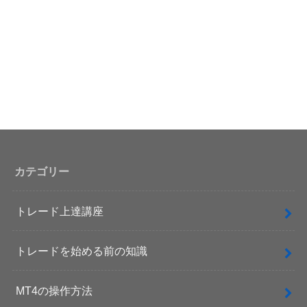
カテゴリー
トレード上達講座
トレードを始める前の知識
MT4の操作方法