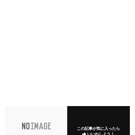
この記事が気に入ったら
いいねしよう！