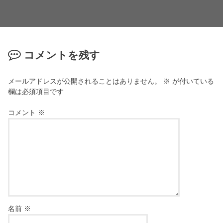
コメントを残す
メールアドレスが公開されることはありません。
※
が付いている
欄は必須項目です
コメント
※
名前
※