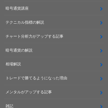
暗号通貨講座
テクニカル指標の解説
チャート分析力がアップする記事
暗号通貨の解説
相場解説
トレードで勝てるようになった理由
メンタルがアップする記事
雑記