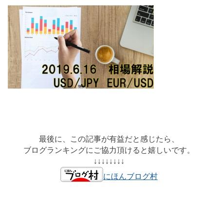
最後に、この記事が有益だと感じたら、
ブログランキングにご協力頂けると嬉しいです。
↓↓↓↓↓↓↓↓
にほんブログ村