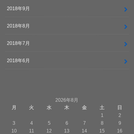
2018年9月
2018年8月
2018年7月
2018年6月
2026年8月
月
火
水
木
金
土
日
1
2
3
4
5
6
7
8
9
10
11
12
13
14
15
16