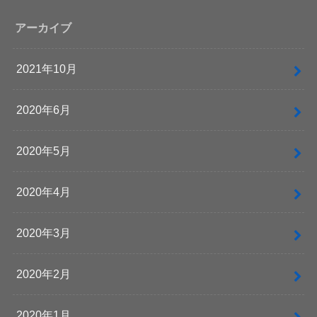
アーカイブ
2021年10月
2020年6月
2020年5月
2020年4月
2020年3月
2020年2月
2020年1月