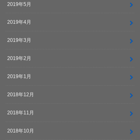
2019年5月
2019年4月
2019年3月
2019年2月
2019年1月
2018年12月
2018年11月
2018年10月