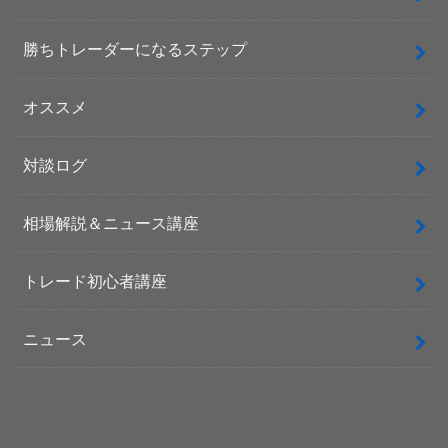
勝ちトレーダーになるステップ
オススメ
対談ログ
相場解説＆ニュース講座
トレード初心者講座
ニュース