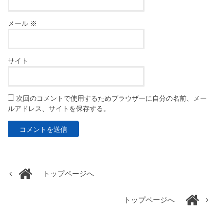
メール
※
サイト
次回のコメントで使用するためブラウザーに自分の名前、メー
ルアドレス、サイトを保存する。
トップページへ
トップページへ