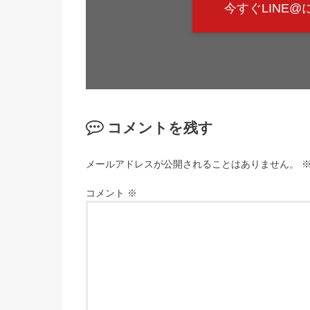
今すぐLINE
コメントを残す
メールアドレスが公開されることはありません。
コメント
※