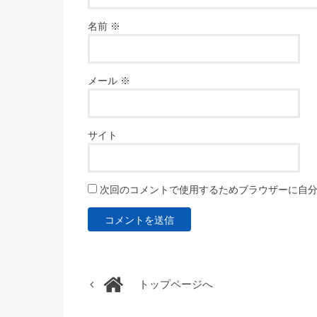
名前
※
メール
※
サイト
次回のコメントで使用するためブラウザーに自
トップページへ