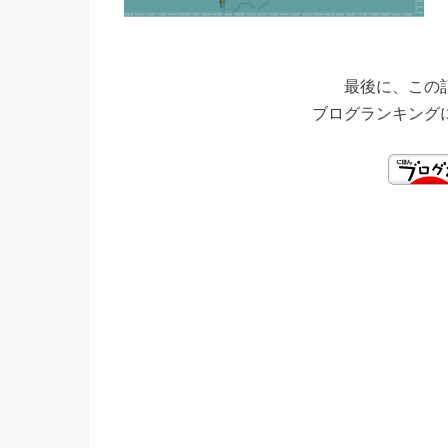
最後に、この
ブログランキング