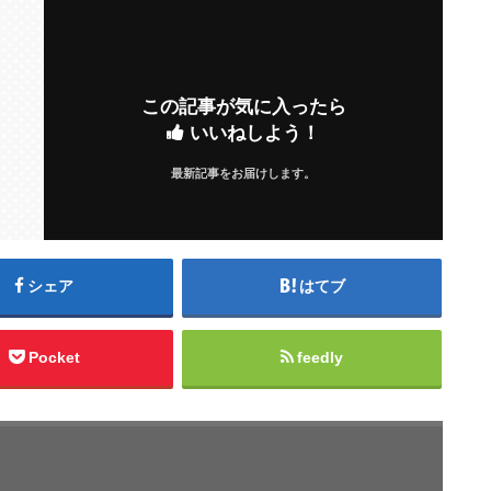
この記事が気に入ったら
いいねしよう！
最新記事をお届けします。
シェア
はてブ
Pocket
feedly