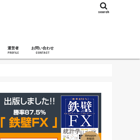
search
運営者
お問い合わせ
PROFILE
CONTACT