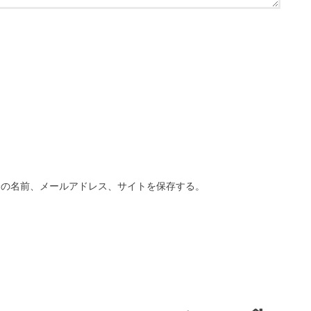
分の名前、メールアドレス、サイトを保存する。