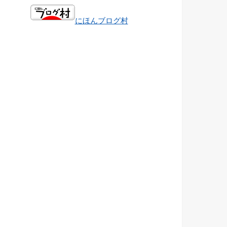
にほんブログ村