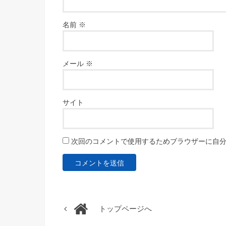
名前
※
メール
※
サイト
次回のコメントで使用するためブラウザーに自
トップページへ