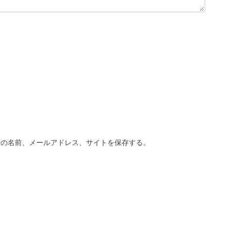
分の名前、メールアドレス、サイトを保存する。