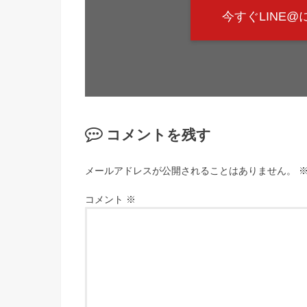
今すぐLINE
コメントを残す
メールアドレスが公開されることはありません。
コメント
※