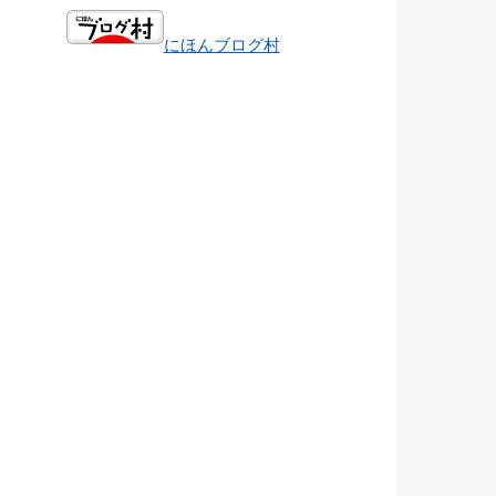
にほんブログ村