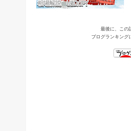
最後に、この
ブログランキング