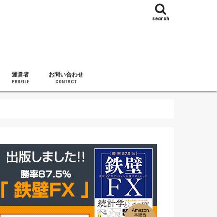
search
運営者
お問い合わせ
PROFILE
CONTACT