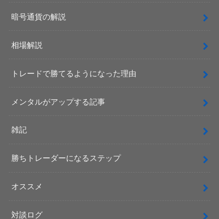
暗号通貨の解説
相場解説
トレードで勝てるようになった理由
メンタルがアップする記事
雑記
勝ちトレーダーになるステップ
オススメ
対談ログ