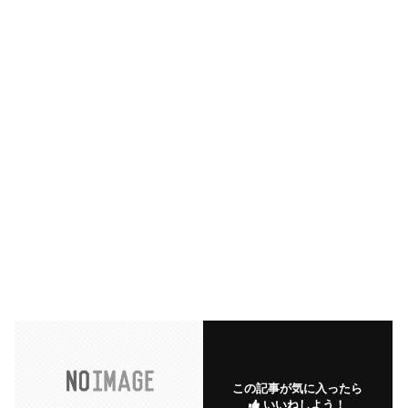
この記事が気に入ったら
いいねしよう！