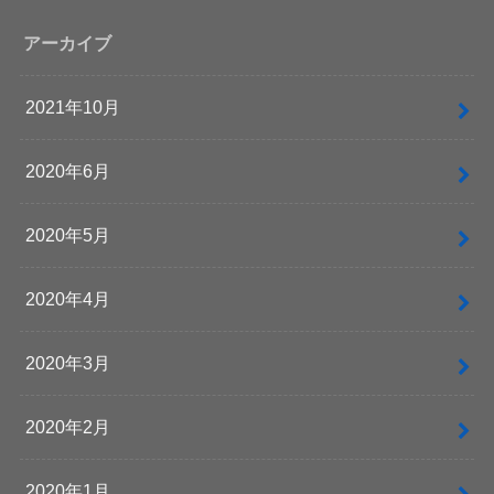
アーカイブ
2021年10月
2020年6月
2020年5月
2020年4月
2020年3月
2020年2月
2020年1月