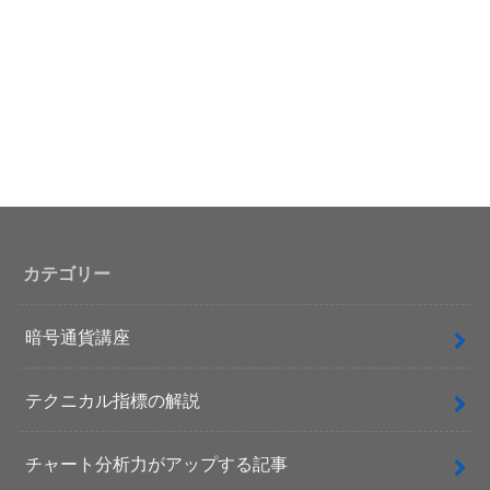
カテゴリー
暗号通貨講座
テクニカル指標の解説
チャート分析力がアップする記事