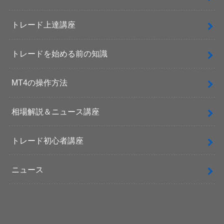
トレード上達講座
トレードを始める前の知識
MT4の操作方法
相場解説＆ニュース講座
トレード初心者講座
ニュース