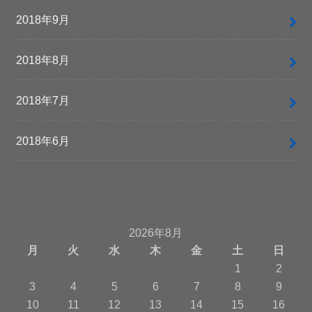
2018年9月
2018年8月
2018年7月
2018年6月
2026年8月
月
火
水
木
金
土
日
1
2
3
4
5
6
7
8
9
10
11
12
13
14
15
16