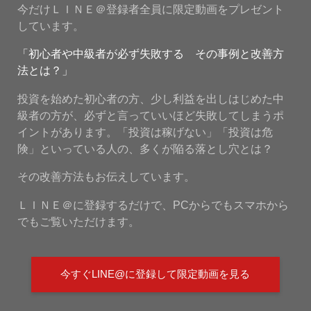
今だけＬＩＮＥ＠登録者全員に限定動画をプレゼント
しています。
「初心者や中級者が必ず失敗する その事例と改善方
法とは？」
投資を始めた初心者の方、少し利益を出しはじめた中
級者の方が、必ずと言っていいほど失敗してしまうポ
イントがあります。「投資は稼げない」「投資は危
険」といっている人の、多くが陥る落とし穴とは？
その改善方法もお伝えしています。
ＬＩＮＥ＠に登録するだけで、PCからでもスマホから
でもご覧いただけます。
今すぐLINE@に登録して限定動画を見る