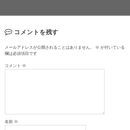
コメントを残す
メールアドレスが公開されることはありません。
※
が付いている
欄は必須項目です
コメント
※
名前
※