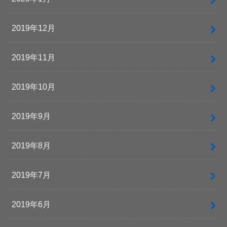
2019年12月
2019年11月
2019年10月
2019年9月
2019年8月
2019年7月
2019年6月