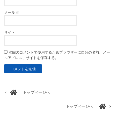
メール
※
サイト
次回のコメントで使用するためブラウザーに自分の名前、メー
ルアドレス、サイトを保存する。
トップページへ
トップページへ