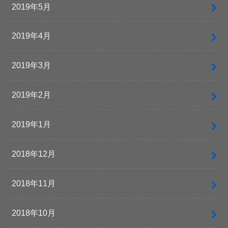
2019年5月
2019年4月
2019年3月
2019年2月
2019年1月
2018年12月
2018年11月
2018年10月