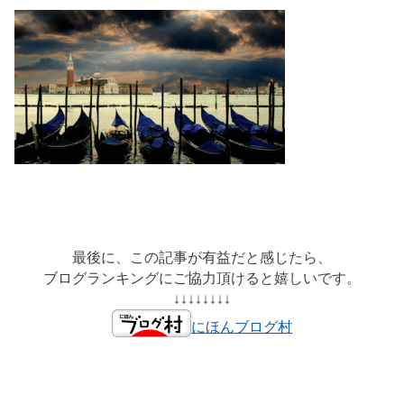
最後に、この記事が有益だと感じたら、
ブログランキングにご協力頂けると嬉しいです。
↓↓↓↓↓↓↓↓
にほんブログ村