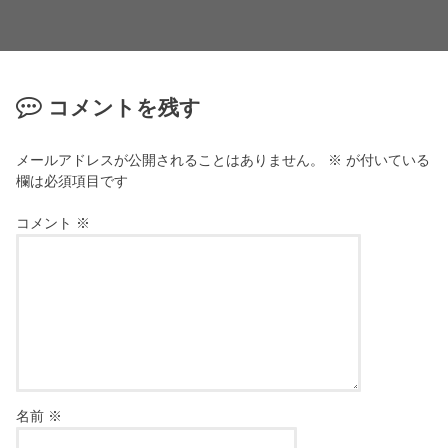
コメントを残す
メールアドレスが公開されることはありません。
※
が付いている
欄は必須項目です
コメント
※
名前
※