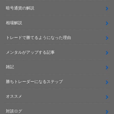
暗号通貨の解説
相場解説
トレードで勝てるようになった理由
メンタルがアップする記事
雑記
勝ちトレーダーになるステップ
オススメ
対談ログ