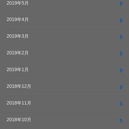
2019年5月
2019年4月
2019年3月
2019年2月
2019年1月
2018年12月
2018年11月
2018年10月