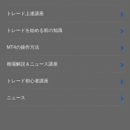
トレード上達講座
トレードを始める前の知識
MT4の操作方法
相場解説＆ニュース講座
トレード初心者講座
ニュース