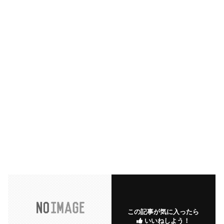
この記事が気に入ったら
いいねしよう！