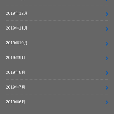
2019年12月
2019年11月
2019年10月
2019年9月
2019年8月
2019年7月
2019年6月