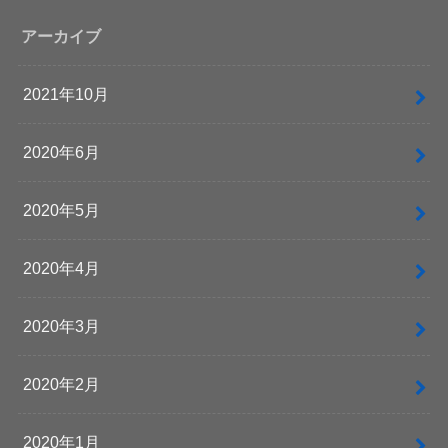
アーカイブ
2021年10月
2020年6月
2020年5月
2020年4月
2020年3月
2020年2月
2020年1月