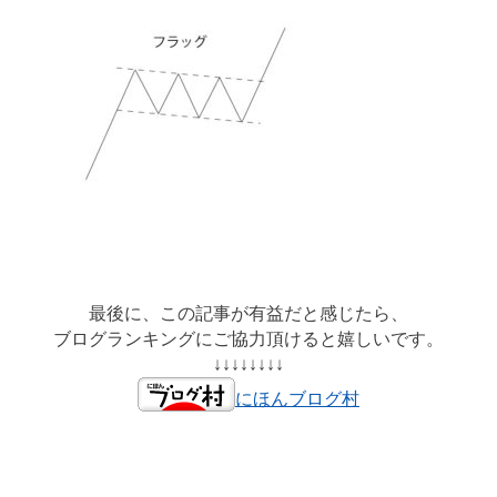
最後に、この記事が有益だと感じたら、
ブログランキングにご協力頂けると嬉しいです。
↓↓↓↓↓↓↓↓
にほんブログ村