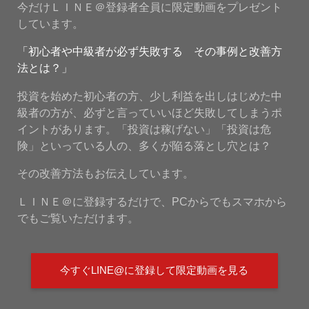
今だけＬＩＮＥ＠登録者全員に限定動画をプレゼント
しています。
「初心者や中級者が必ず失敗する その事例と改善方
法とは？」
投資を始めた初心者の方、少し利益を出しはじめた中
級者の方が、必ずと言っていいほど失敗してしまうポ
イントがあります。「投資は稼げない」「投資は危
険」といっている人の、多くが陥る落とし穴とは？
その改善方法もお伝えしています。
ＬＩＮＥ＠に登録するだけで、PCからでもスマホから
でもご覧いただけます。
今すぐLINE@に登録して限定動画を見る