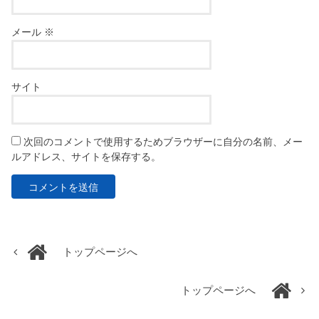
メール
※
サイト
次回のコメントで使用するためブラウザーに自分の名前、メー
ルアドレス、サイトを保存する。
トップページへ
トップページへ