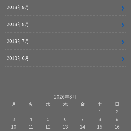
2018年9月
2018年8月
2018年7月
2018年6月
2026年8月
月
火
水
木
金
土
日
1
2
3
4
5
6
7
8
9
10
11
12
13
14
15
16