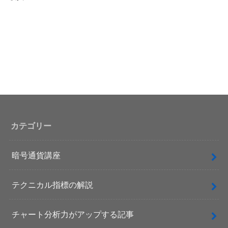
カテゴリー
暗号通貨講座
テクニカル指標の解説
チャート分析力がアップする記事