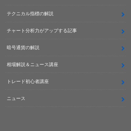
テクニカル指標の解説
チャート分析力がアップする記事
暗号通貨の解説
相場解説＆ニュース講座
トレード初心者講座
ニュース