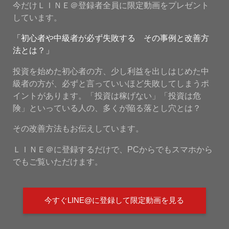
今だけＬＩＮＥ＠登録者全員に限定動画をプレゼント
しています。
「初心者や中級者が必ず失敗する その事例と改善方
法とは？」
投資を始めた初心者の方、少し利益を出しはじめた中
級者の方が、必ずと言っていいほど失敗してしまうポ
イントがあります。「投資は稼げない」「投資は危
険」といっている人の、多くが陥る落とし穴とは？
その改善方法もお伝えしています。
ＬＩＮＥ＠に登録するだけで、PCからでもスマホから
でもご覧いただけます。
今すぐLINE@に登録して限定動画を見る