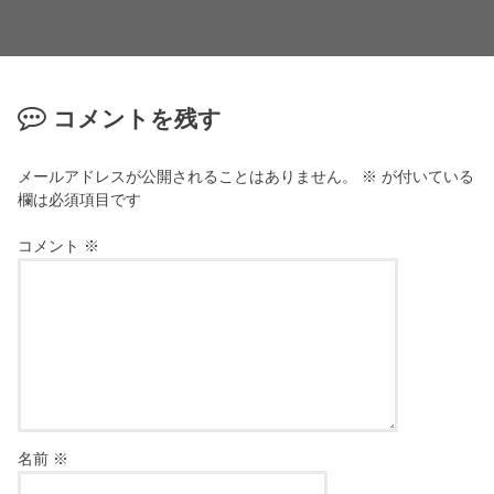
コメントを残す
メールアドレスが公開されることはありません。
※
が付いている
欄は必須項目です
コメント
※
名前
※