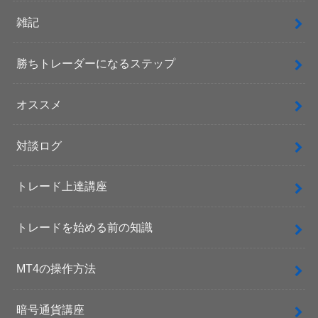
雑記
勝ちトレーダーになるステップ
オススメ
対談ログ
トレード上達講座
トレードを始める前の知識
MT4の操作方法
暗号通貨講座