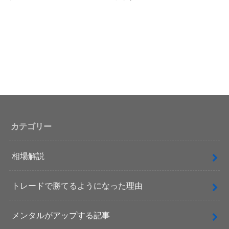
カテゴリー
相場解説
トレードで勝てるようになった理由
メンタルがアップする記事