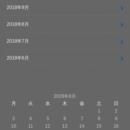
2018年9月
2018年8月
2018年7月
2018年6月
2026年8月
月
火
水
木
金
土
日
1
2
3
4
5
6
7
8
9
10
11
12
13
14
15
16