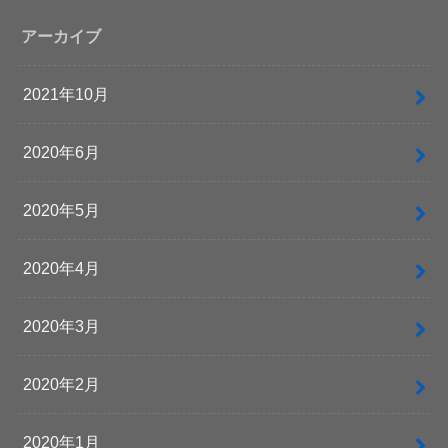
アーカイブ
2021年10月
2020年6月
2020年5月
2020年4月
2020年3月
2020年2月
2020年1月