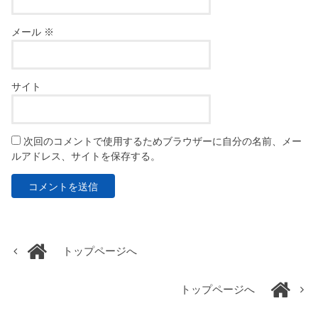
メール
※
サイト
次回のコメントで使用するためブラウザーに自分の名前、メー
ルアドレス、サイトを保存する。
トップページへ
トップページへ