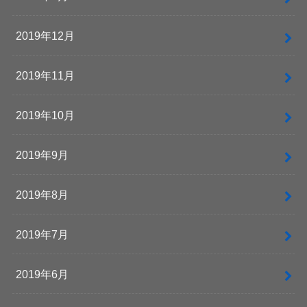
2019年12月
2019年11月
2019年10月
2019年9月
2019年8月
2019年7月
2019年6月