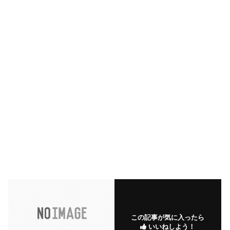
この記事が気に入ったら
いいねしよう！