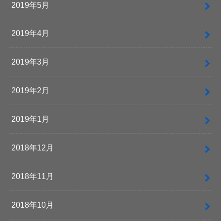
2019年5月
2019年4月
2019年3月
2019年2月
2019年1月
2018年12月
2018年11月
2018年10月