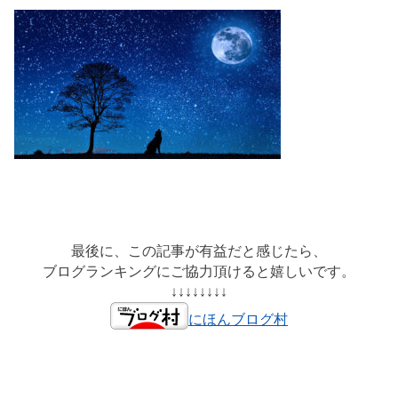
最後に、この記事が有益だと感じたら、
ブログランキングにご協力頂けると嬉しいです。
↓↓↓↓↓↓↓↓
にほんブログ村