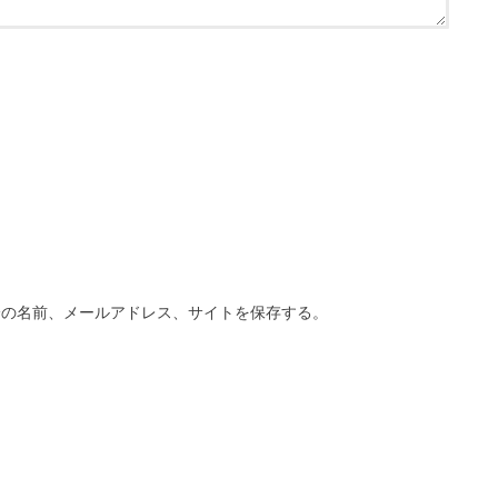
分の名前、メールアドレス、サイトを保存する。