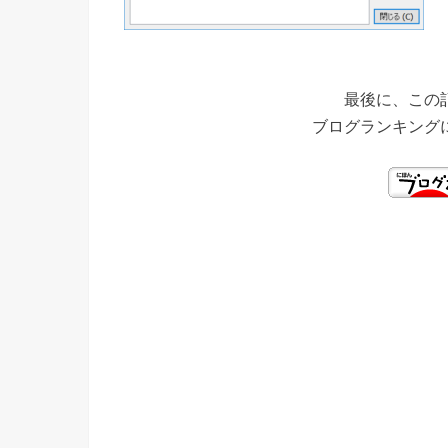
最後に、この
ブログランキング