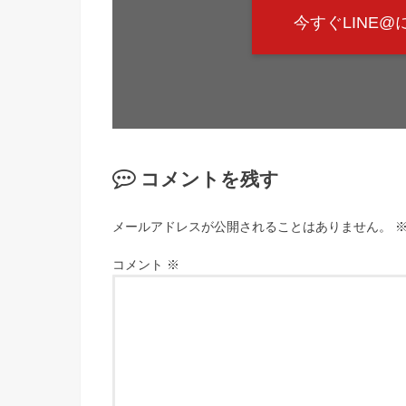
今すぐLINE
コメントを残す
メールアドレスが公開されることはありません。
コメント
※