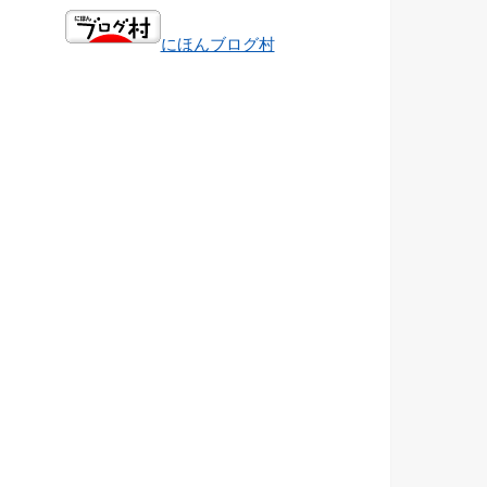
にほんブログ村