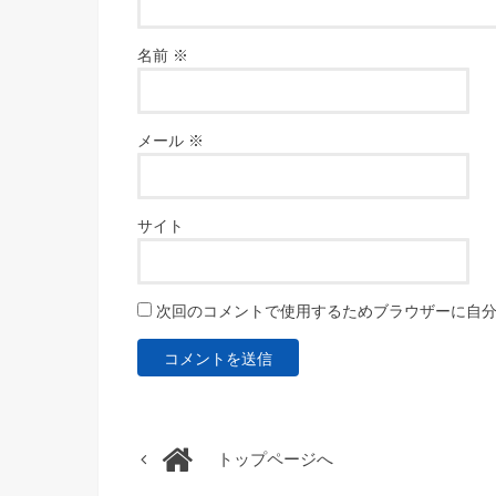
名前
※
メール
※
サイト
次回のコメントで使用するためブラウザーに自
トップページへ