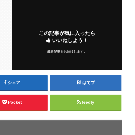
この記事が気に入ったら
いいねしよう！
最新記事をお届けします。
シェア
はてブ
Pocket
feedly