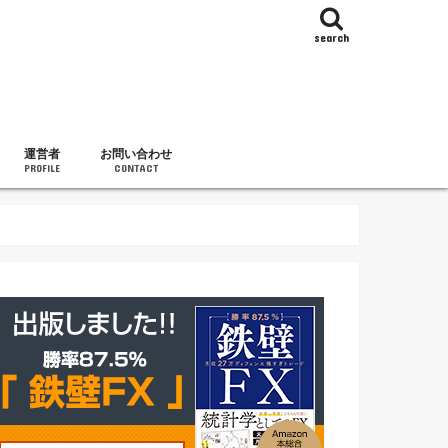
search
運営者
お問い合わせ
PROFILE
CONTACT