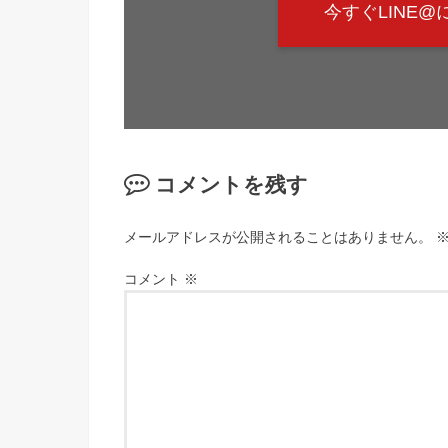
今すぐLINE
コメントを残す
メールアドレスが公開されることはありません。
コメント
※