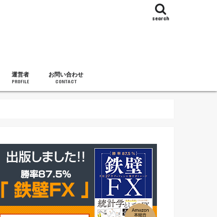
search
運営者
お問い合わせ
PROFILE
CONTACT