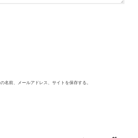
分の名前、メールアドレス、サイトを保存する。