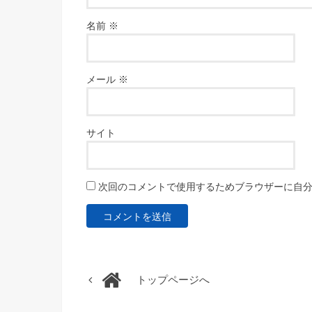
名前
※
メール
※
サイト
次回のコメントで使用するためブラウザーに自
トップページへ