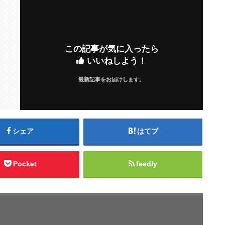
この記事が気に入ったら
いいねしよう！
最新記事をお届けします。
シェア
はてブ
Pocket
feedly