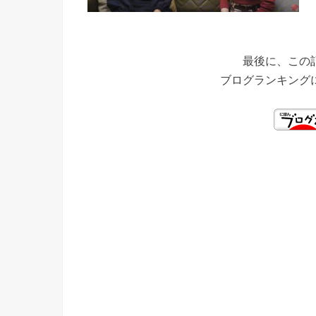
最後に、この
ブログランキング