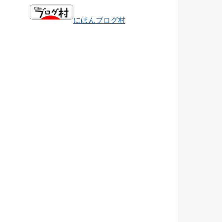
にほんブログ村