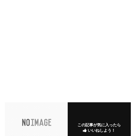
この記事が気に入ったら
いいねしよう！