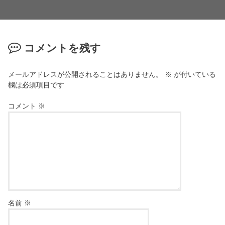
コメントを残す
メールアドレスが公開されることはありません。
※
が付いている
欄は必須項目です
コメント
※
名前
※