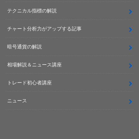
テクニカル指標の解説
チャート分析力がアップする記事
暗号通貨の解説
相場解説＆ニュース講座
トレード初心者講座
ニュース