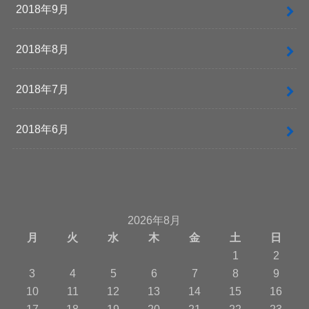
2018年9月
2018年8月
2018年7月
2018年6月
2026年8月
月
火
水
木
金
土
日
1
2
3
4
5
6
7
8
9
10
11
12
13
14
15
16
17
18
19
20
21
22
23