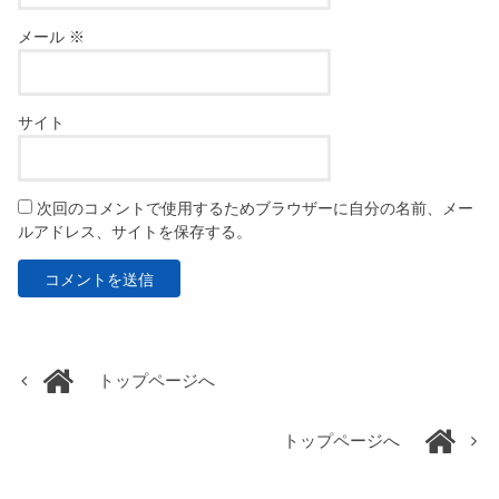
メール
※
サイト
次回のコメントで使用するためブラウザーに自分の名前、メー
ルアドレス、サイトを保存する。
トップページへ
トップページへ