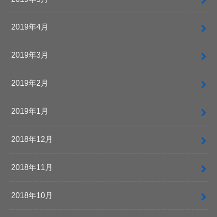
2019年4月
2019年3月
2019年2月
2019年1月
2018年12月
2018年11月
2018年10月