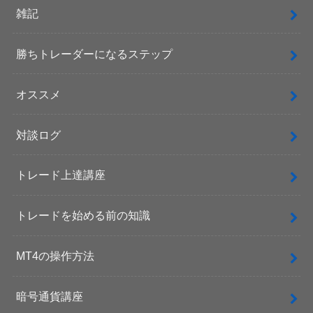
雑記
勝ちトレーダーになるステップ
オススメ
対談ログ
トレード上達講座
トレードを始める前の知識
MT4の操作方法
暗号通貨講座