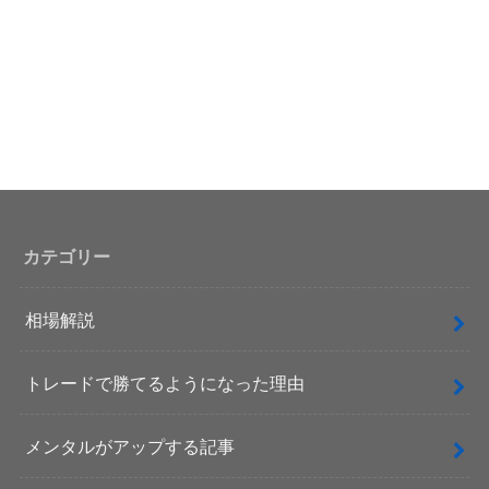
カテゴリー
相場解説
トレードで勝てるようになった理由
メンタルがアップする記事