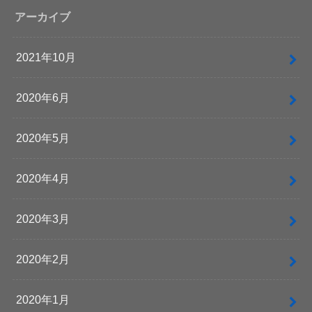
アーカイブ
2021年10月
2020年6月
2020年5月
2020年4月
2020年3月
2020年2月
2020年1月