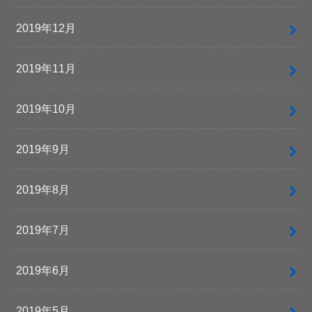
2019年12月
2019年11月
2019年10月
2019年9月
2019年8月
2019年7月
2019年6月
2019年5月