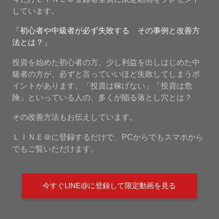
しています。
「初心者や中級者が必ず失敗する その事例と改善方
法とは？」
投資を始めた初心者の方、少し利益を出しはじめた中
級者の方が、必ずと言っていいほど失敗してしまうポ
イントがあります。「投資は稼げない」「投資は危
険」といっている人の、多くが陥る落とし穴とは？
その改善方法もお伝えしています。
ＬＩＮＥ＠に登録するだけで、PCからでもスマホから
でもご覧いただけます。
今すぐLINE@に登録して限定動画を見る