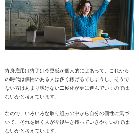
終身雇用は終了は今更感が個人的にはあって、これから
の時代は個性のある人は多く稼げるでしょうし、そうで
ない方はあまり稼げない二極化が更に進んでいくのでは
ないかと考えています。
なので、いろいろな取り組みの中から自分の個性に気づ
いて、それを磨く人が今後生き残っていきやすいのでは
ないかと考えています。