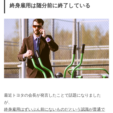
終身雇用は随分前に終了している
最近トヨタの会長が発言したことで話題になりました
が、
終身雇用はずいぶん前にないものだという認識が普通で