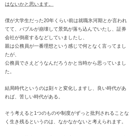
はないかと思います。
僕が大学生だった20年くらい前は就職氷河期とか言われ
てて、バブルが崩壊して景気が落ち込んでいたし、証券
会社が倒産するなどしていましたし、
親は公務員が一番理想という感じで何となく言ってまし
たが、
公務員でさえどうなんだろうかと当時から思っていまし
た。
結局時代というのは刻々と変化しますし、良い時代があ
れば、苦しい時代がある。
そう考えると1つのものや制度がずっと批判されることな
く生き残るというのは、なかなかないと考えられます。