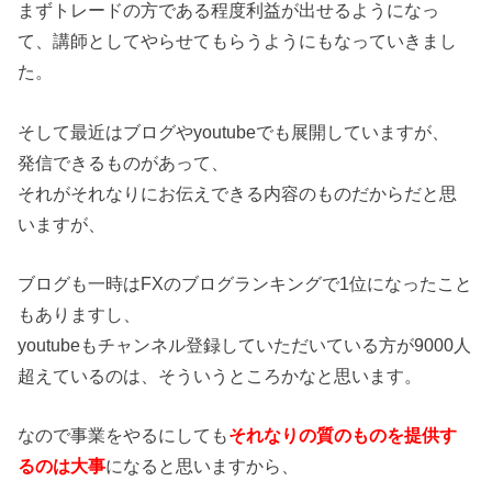
まずトレードの方である程度利益が出せるようになっ
て、講師としてやらせてもらうようにもなっていきまし
た。
そして最近はブログやyoutubeでも展開していますが、
発信できるものがあって、
それがそれなりにお伝えできる内容のものだからだと思
いますが、
ブログも一時はFXのブログランキングで1位になったこと
もありますし、
youtubeもチャンネル登録していただいている方が9000人
超えているのは、そういうところかなと思います。
なので事業をやるにしても
それなりの質のものを提供す
るのは大事
になると思いますから、