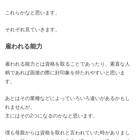
これらかなと思います。
それぞれ見ていきます。
雇われる能力
雇われる能力とは資格を取ることであったり、素直な人
柄であれば面接の際に好印象を持たれやすいと思いま
す。
あとはその業種などによっていろいろ違いがあるかもし
れませんが、
主にはその2つになるのかなと思います。
僕も母親からは資格を取れと言われていた時がありまし