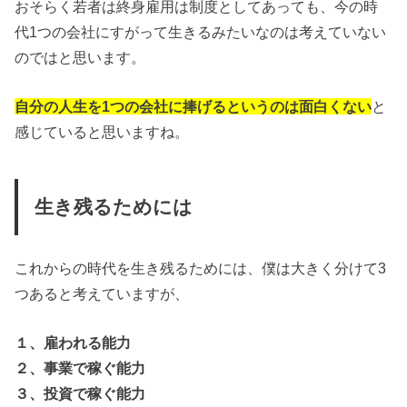
おそらく若者は終身雇用は制度としてあっても、今の時
代1つの会社にすがって生きるみたいなのは考えていない
のではと思います。
自分の人生を1つの会社に捧げるというのは面白くない
と
感じていると思いますね。
生き残るためには
これからの時代を生き残るためには、僕は大きく分けて3
つあると考えていますが、
１、雇われる能力
２、事業で稼ぐ能力
３、投資で稼ぐ能力