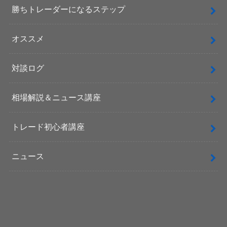
勝ちトレーダーになるステップ
オススメ
対談ログ
相場解説＆ニュース講座
トレード初心者講座
ニュース