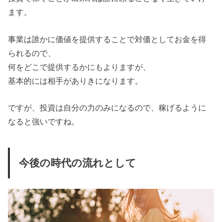
ます。
事業は誰かに価値を提供することで対価としてお金を得
られるので、
何をどこで提供するかにもよりますが、
基本的には相手がありきになります。
ですが、投資は自分の力のみになるので、稼げるように
なると強いですね。
今後の時代の流れとして