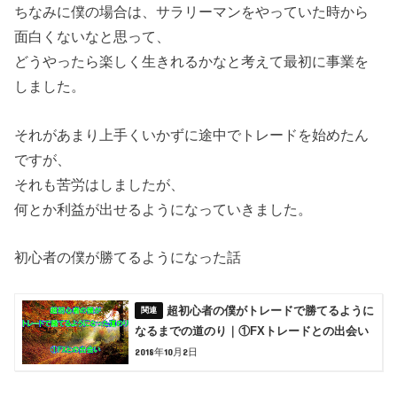
ちなみに僕の場合は、サラリーマンをやっていた時から
面白くないなと思って、
どうやったら楽しく生きれるかなと考えて最初に事業を
しました。
それがあまり上手くいかずに途中でトレードを始めたん
ですが、
それも苦労はしましたが、
何とか利益が出せるようになっていきました。
初心者の僕が勝てるようになった話
超初心者の僕がトレードで勝てるように
なるまでの道のり｜①FXトレードとの出会い
2018年10月2日