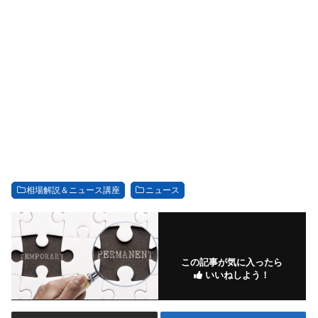
相場解説＆ニュース講座
ニュース
この記事が気に入ったら
いいねしよう！