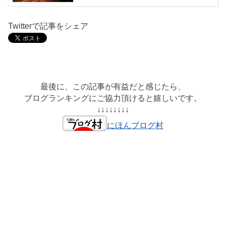
Twitterで記事をシェア
最後に、この記事が有益だと感じたら、
ブログランキングにご協力頂けると嬉しいです。
↓↓↓↓↓↓↓↓
にほんブログ村