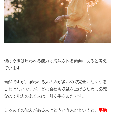
僕は今後は雇われる能力は淘汰される傾向にあると考え
ています。
当然ですが、雇われる人の方が多いので完全になくなる
ことはないですが、どの会社も収益を上げるために必死
なので能力のある人は、引く手あまたです。
じゃあその能力がある人はどういう人かというと、
事業