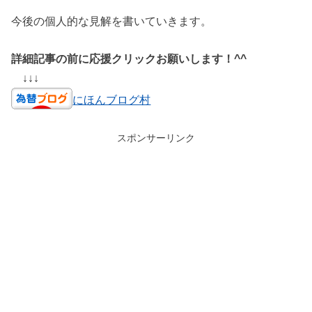
今後の個人的な見解を書いていきます。
詳細記事の前に応援クリックお願いします！^^
↓↓↓
にほんブログ村
スポンサーリンク