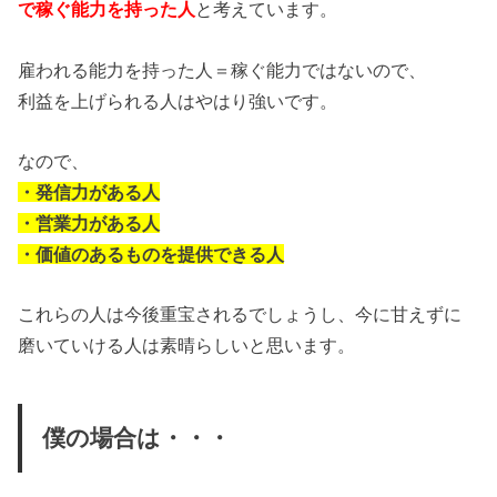
で稼ぐ能力を持った人
と考えています。
雇われる能力を持った人＝稼ぐ能力ではないので、
利益を上げられる人はやはり強いです。
なので、
・発信力がある人
・営業力がある人
・価値のあるものを提供できる人
これらの人は今後重宝されるでしょうし、今に甘えずに
磨いていける人は素晴らしいと思います。
僕の場合は・・・