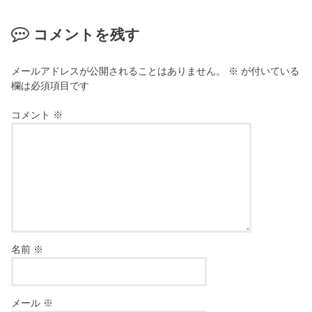
コメントを残す
メールアドレスが公開されることはありません。
※
が付いている
欄は必須項目です
コメント
※
名前
※
メール
※