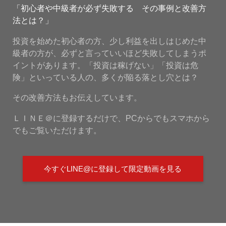
「初心者や中級者が必ず失敗する その事例と改善方
法とは？」
投資を始めた初心者の方、少し利益を出しはじめた中
級者の方が、必ずと言っていいほど失敗してしまうポ
イントがあります。「投資は稼げない」「投資は危
険」といっている人の、多くが陥る落とし穴とは？
その改善方法もお伝えしています。
ＬＩＮＥ＠に登録するだけで、PCからでもスマホから
でもご覧いただけます。
今すぐLINE@に登録して限定動画を見る