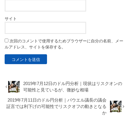
サイト
次回のコメントで使用するためブラウザーに自分の名前、メー
ルアドレス、サイトを保存する。
2019年7月12日のドル円分析｜現状はリスクオンの
可能性と見ているが、微妙な相場
2019年7月11日のドル円分析｜パウエル議長の議会
証言では利下げの可能性でリスクオフの動きとなる
か