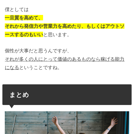
僕としては
一旦質を高めて、
それから発信力や営業力を高めたり、もしくはアウトソ
ースするのもいい
と思います。
個性が大事だと思うんですが、
それが多くの人にとって価値のあるものなら稼げる能力
になる
ということですね。
まとめ