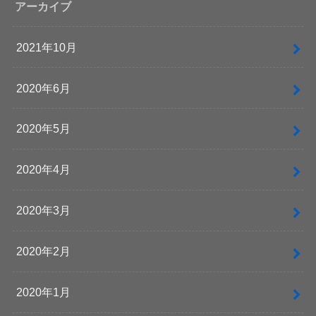
アーカイブ
2021年10月
2020年6月
2020年5月
2020年4月
2020年3月
2020年2月
2020年1月