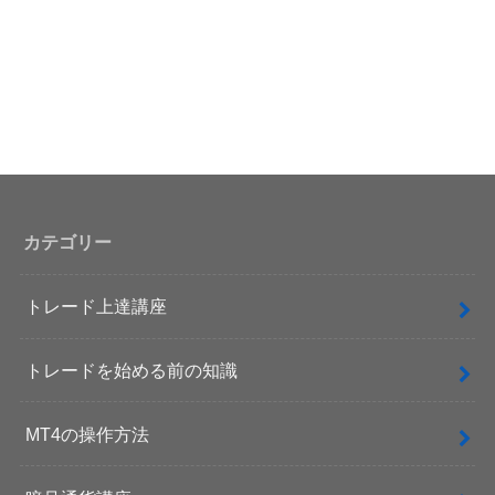
カテゴリー
トレード上達講座
トレードを始める前の知識
MT4の操作方法