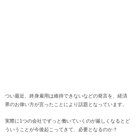
つい最近、終身雇用は維持できないなどの発言を、経済
界のお偉い方が言ったことにより話題となっています。
実際に1つの会社でずっと働いていくのが厳しくなるとど
ういうことが今後起こってきて、必要となるのか？