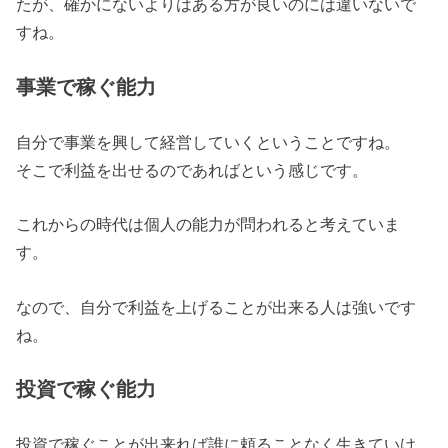
たが、確かにないよりはある方が良いのには違いないで
すね。
事業で稼ぐ能力
自分で事業を興して経営していくということですね。
そこで利益を出せるのであればという感じです。
これからの時代は個人の能力が問われると考えていま
す。
なので、自分で利益を上げることが出来る人は強いです
ね。
投資で稼ぐ能力
投資で稼ぐことが出来れば誰に頼ることなく生きていけ