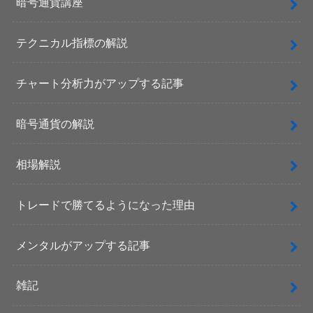
暗号通貨講座
テクニカル指標の解説
チャート分析力がアップする記事
暗号通貨の解説
相場解説
トレードで勝てるようになった理由
メンタルがアップする記事
雑記